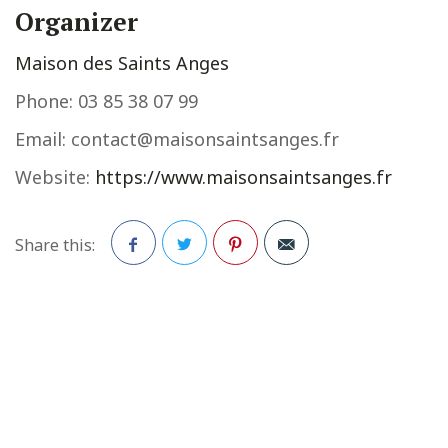
Organizer
Maison des Saints Anges
Phone:
03 85 38 07 99
Email:
contact@maisonsaintsanges.fr
Website:
https://www.maisonsaintsanges.fr
Share this:
Facebook
Twitter
Pinterest