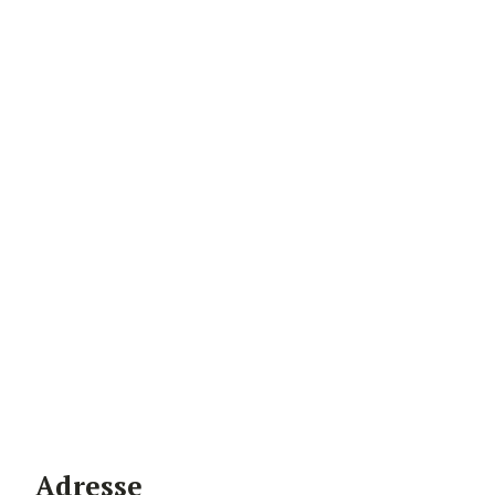
Adresse