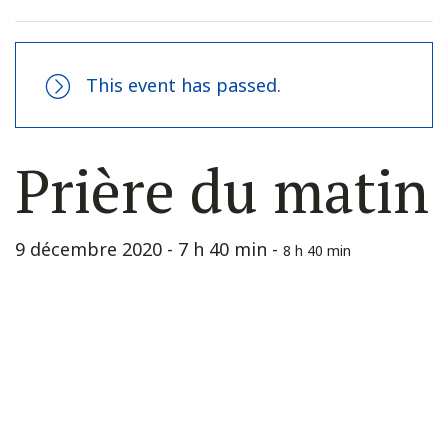
This event has passed.
Prière du matin
9 décembre 2020 - 7 h 40 min
-
8 h 40 min