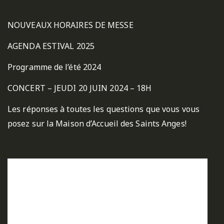
NOUVEAUX HORAIRES DE MESSE
AGENDA ESTIVAL 2025
Programme de l’été 2024
CONCERT – JEUDI 20 JUIN 2024 – 18H
Les réponses à toutes les questions que vous vous
posez sur la Maison d’Accueil des Saints Anges!