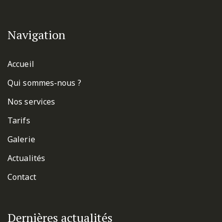
Navigation
Accueil
Qui sommes-nous ?
Nos services
Tarifs
Galerie
Actualités
Contact
Dernières actualités