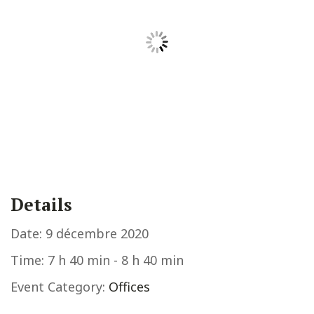
Details
Date:
9 décembre 2020
Time:
7 h 40 min - 8 h 40 min
Event Category:
Offices