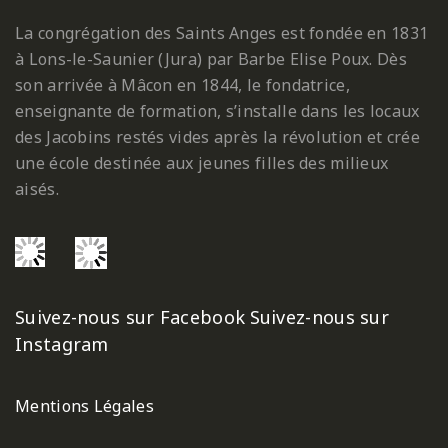
La congrégation des Saints Anges est fondée en 1831
à Lons-le-Saunier (Jura) par Barbe Elise Poux. Dès
son arrivée à Mâcon en 1844, le fondatrice,
enseignante de formation, s’installe dans les locaux
des Jacobins restés vides après la révolution et crée
une école destinée aux jeunes filles des milieux
aisés.
Suivez-nous sur Facebook
Suivez-nous sur
Instagram
Mentions Légales