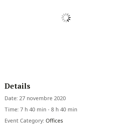
Details
Date:
27 novembre 2020
Time:
7 h 40 min - 8 h 40 min
Event Category:
Offices