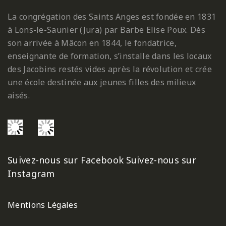
La congrégation des Saints Anges est fondée en 1831
à Lons-le-Saunier (Jura) par Barbe Elise Poux. Dès
son arrivée à Mâcon en 1844, le fondatrice,
enseignante de formation, s’installe dans les locaux
des Jacobins restés vides après la révolution et crée
une école destinée aux jeunes filles des milieux
aisés.
Suivez-nous sur Facebook
Suivez-nous sur
Instagram
Mentions Légales