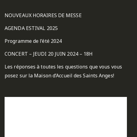
NOUVEAUX HORAIRES DE MESSE
AGENDA ESTIVAL 2025
Programme de l’été 2024
CONCERT – JEUDI 20 JUIN 2024 – 18H
Les réponses à toutes les questions que vous vous
posez sur la Maison d’Accueil des Saints Anges!