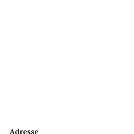
Adresse