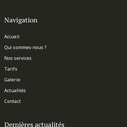
Navigation
Accueil
Qui sommes-nous ?
Nos services
Tarifs
Galerie
Actualités
Contact
Dernières actualités