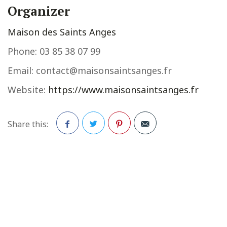
Organizer
Maison des Saints Anges
Phone:
03 85 38 07 99
Email:
contact@maisonsaintsanges.fr
Website:
https://www.maisonsaintsanges.fr
Share this:
Facebook
Twitter
Pinterest