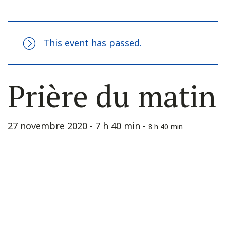
This event has passed.
Prière du matin
27 novembre 2020 - 7 h 40 min
-
8 h 40 min