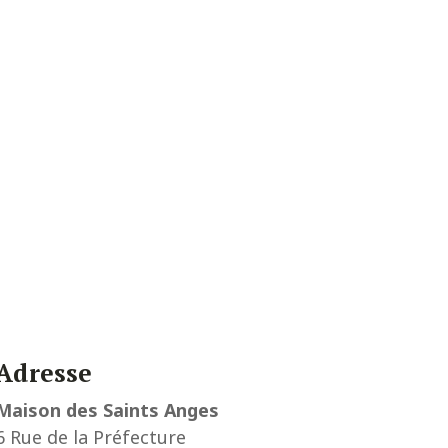
Adresse
Maison des Saints Anges
6 Rue de la Préfecture