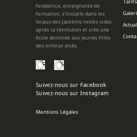
Tarifs
fondatrice, enseignante de
Galer
formation, s’installe dans les
locaux des Jacobins restés vides
Actual
après la révolution et crée une
Conta
école destinée aux jeunes filles
des milieux aisés.
Suivez-nous sur Facebook
Suivez-nous sur Instagram
Mentions Légales