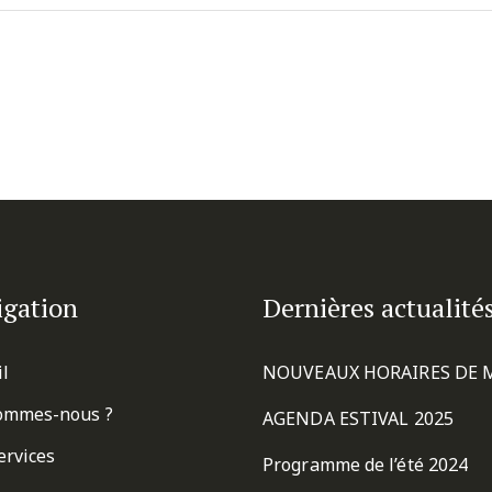
igation
Dernières actualité
il
NOUVEAUX HORAIRES DE 
ommes-nous ?
AGENDA ESTIVAL 2025
ervices
Programme de l’été 2024