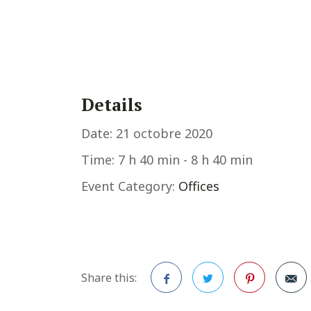
Details
Date:
21 octobre 2020
Time:
7 h 40 min - 8 h 40 min
Event Category:
Offices
Share this: