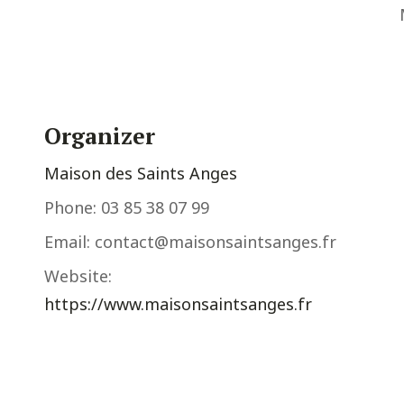
Organizer
Maison des Saints Anges
Phone:
03 85 38 07 99
Email:
contact@maisonsaintsanges.fr
Website:
https://www.maisonsaintsanges.fr