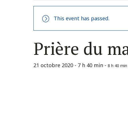
This event has passed.
Prière du m
21 octobre 2020 - 7 h 40 min
-
8 h 40 min