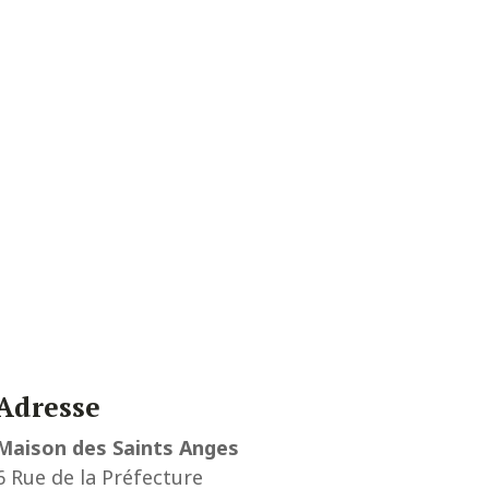
Adresse
Maison des Saints Anges
6 Rue de la Préfecture