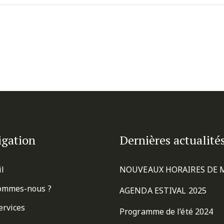
igation
Dernières actualité
il
NOUVEAUX HORAIRES DE 
ommes-nous ?
AGENDA ESTIVAL 2025
ervices
Programme de l’été 2024