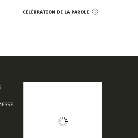
CÉLÉBRATION DE LA PAROLE
s
MESSE