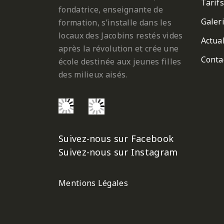
Tarifs
fondatrice, enseignante de
Galer
formation, s’installe dans les
locaux des Jacobins restés vides
Actual
après la révolution et crée une
Conta
école destinée aux jeunes filles
des milieux aisés.
Suivez-nous sur Facebook
Suivez-nous sur Instagram
Mentions Légales