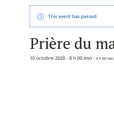
This event has passed.
Prière du m
10 octobre 2020 - 8 h 00 min
-
9 h 00 min