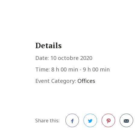
Details
Date:
10 octobre 2020
Time:
8 h 00 min - 9 h 00 min
Event Category:
Offices
Share this: