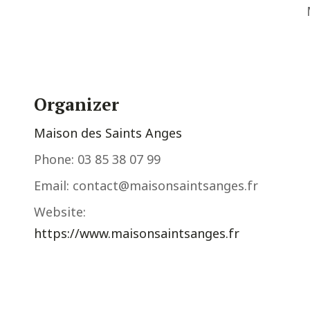
Organizer
Maison des Saints Anges
Phone:
03 85 38 07 99
Email:
contact@maisonsaintsanges.fr
Website:
https://www.maisonsaintsanges.fr