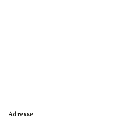
Adresse