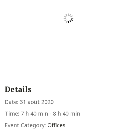
Details
Date:
31 août 2020
Time:
7 h 40 min - 8 h 40 min
Event Category:
Offices