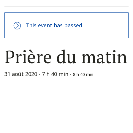
This event has passed.
Prière du matin
31 août 2020 - 7 h 40 min
-
8 h 40 min