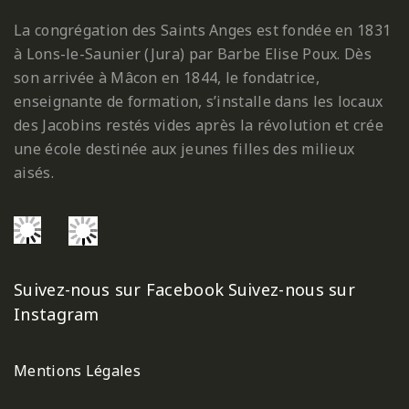
La congrégation des Saints Anges est fondée en 1831
à Lons-le-Saunier (Jura) par Barbe Elise Poux. Dès
son arrivée à Mâcon en 1844, le fondatrice,
enseignante de formation, s’installe dans les locaux
des Jacobins restés vides après la révolution et crée
une école destinée aux jeunes filles des milieux
aisés.
Suivez-nous sur Facebook
Suivez-nous sur
Instagram
Mentions Légales