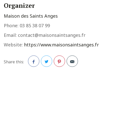
Organizer
Maison des Saints Anges
Phone:
03 85 38 07 99
Email:
contact@maisonsaintsanges.fr
Website:
https://www.maisonsaintsanges.fr
Share this:
Facebook
Twitter
Pinterest