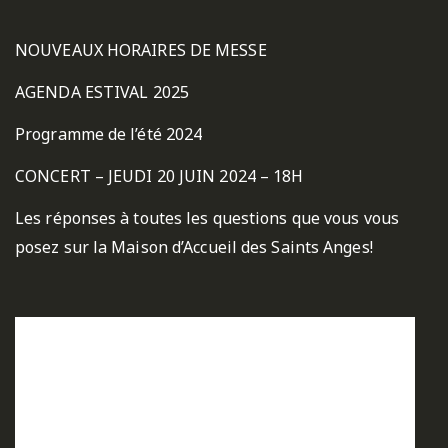
NOUVEAUX HORAIRES DE MESSE
AGENDA ESTIVAL 2025
Programme de l’été 2024
CONCERT – JEUDI 20 JUIN 2024 – 18H
Les réponses à toutes les questions que vous vous
posez sur la Maison d’Accueil des Saints Anges!