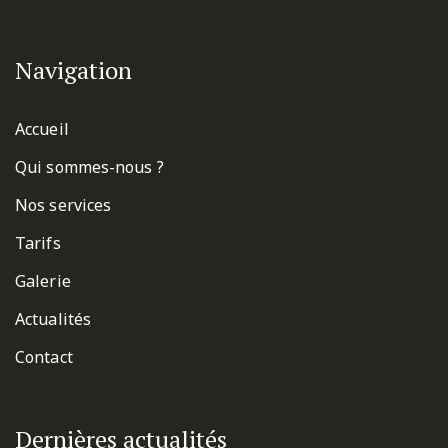
Navigation
Accueil
Qui sommes-nous ?
Nos services
Tarifs
Galerie
Actualités
Contact
Dernières actualités