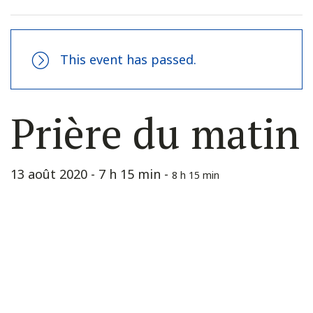
This event has passed.
Prière du matin
13 août 2020 - 7 h 15 min
-
8 h 15 min