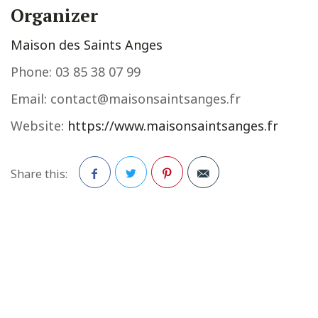
Organizer
Maison des Saints Anges
Phone:
03 85 38 07 99
Email:
contact@maisonsaintsanges.fr
Website:
https://www.maisonsaintsanges.fr
Share this:
Facebook
Twitter
Pinterest