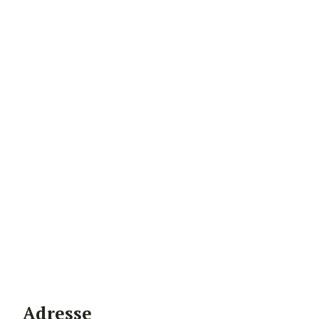
Adresse