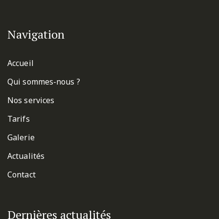
Navigation
Accueil
Qui sommes-nous ?
Nos services
Tarifs
Galerie
Actualités
Contact
Dernières actualités