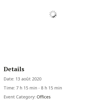
Details
Date:
13 août 2020
Time:
7 h 15 min - 8 h 15 min
Event Category:
Offices