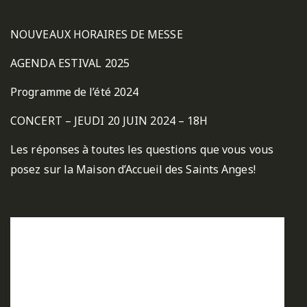
NOUVEAUX HORAIRES DE MESSE
AGENDA ESTIVAL 2025
Programme de l’été 2024
CONCERT – JEUDI 20 JUIN 2024 – 18H
Les réponses à toutes les questions que vous vous
posez sur la Maison d’Accueil des Saints Anges!