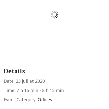
Details
Date:
23 juillet 2020
Time:
7 h 15 min - 8 h 15 min
Event Category:
Offices