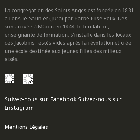
La congrégation des Saints Anges est fondée en 1831
à Lons-le-Saunier (Jura) par Barbe Elise Poux. Dès
son arrivée à Mâcon en 1844, le fondatrice,
enseignante de formation, s’installe dans les locaux
des Jacobins restés vides après la révolution et crée
une école destinée aux jeunes filles des milieux
aisés.
Suivez-nous sur Facebook
Suivez-nous sur
Instagram
Mentions Légales