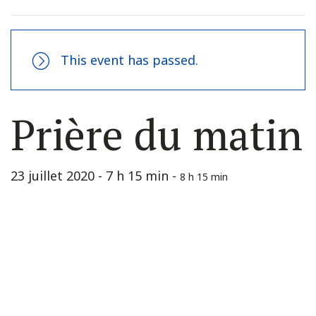
This event has passed.
Prière du matin
23 juillet 2020 - 7 h 15 min
-
8 h 15 min