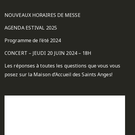
NOUVEAUX HORAIRES DE MESSE
AGENDA ESTIVAL 2025
Programme de l’été 2024
CONCERT – JEUDI 20 JUIN 2024 – 18H
Les réponses à toutes les questions que vous vous
posez sur la Maison d’Accueil des Saints Anges!