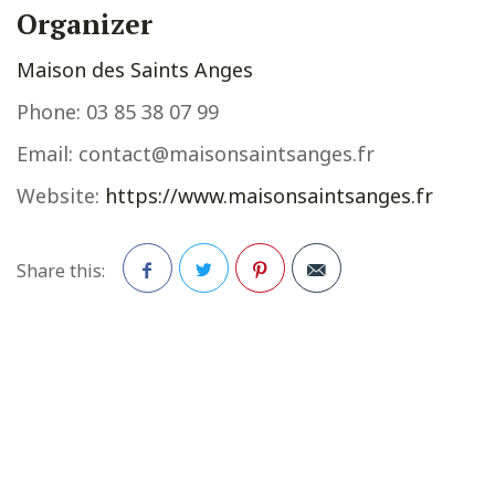
Organizer
Maison des Saints Anges
Phone:
03 85 38 07 99
Email:
contact@maisonsaintsanges.fr
Website:
https://www.maisonsaintsanges.fr
Share this:
Facebook
Twitter
Pinterest