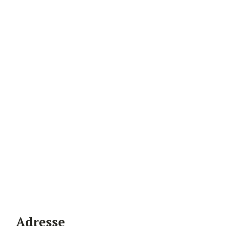
Adresse