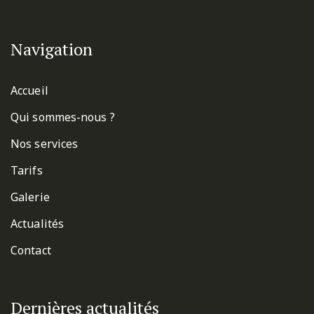
Navigation
Accueil
Qui sommes-nous ?
Nos services
Tarifs
Galerie
Actualités
Contact
Dernières actualités