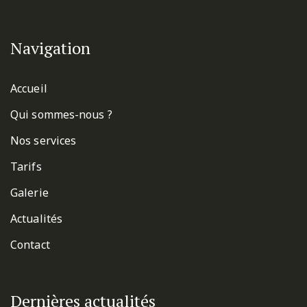
Navigation
Accueil
Qui sommes-nous ?
Nos services
Tarifs
Galerie
Actualités
Contact
Dernières actualités