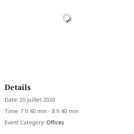
Details
Date:
20 juillet 2020
Time:
7 h 40 min - 8 h 40 min
Event Category:
Offices