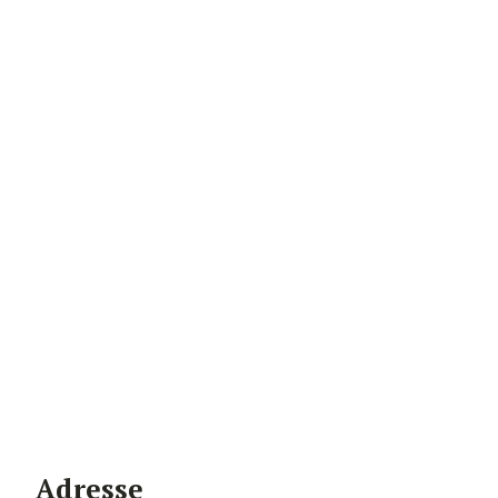
Adresse