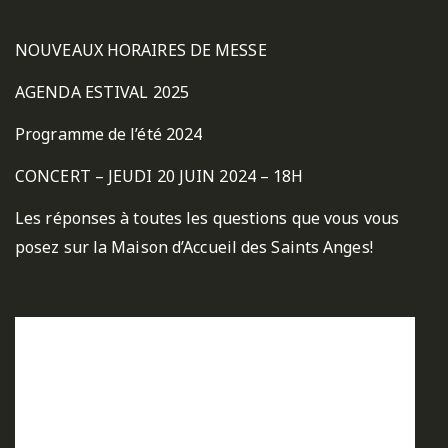
NOUVEAUX HORAIRES DE MESSE
AGENDA ESTIVAL 2025
Programme de l’été 2024
CONCERT – JEUDI 20 JUIN 2024 – 18H
Les réponses à toutes les questions que vous vous
posez sur la Maison d’Accueil des Saints Anges!