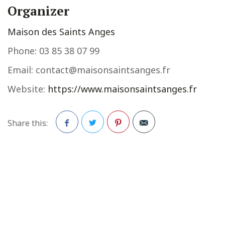
Organizer
Maison des Saints Anges
Phone:
03 85 38 07 99
Email:
contact@maisonsaintsanges.fr
Website:
https://www.maisonsaintsanges.fr
Share this:
Facebook
Twitter
Pinterest