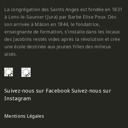
La congrégation des Saints Anges est fondée en 1831
à Lons-le-Saunier (Jura) par Barbe Elise Poux. Dès
son arrivée à Mâcon en 1844, le fondatrice,
enseignante de formation, s’installe dans les locaux
des Jacobins restés vides après la révolution et crée
une école destinée aux jeunes filles des milieux
aisés.
Suivez-nous sur Facebook
Suivez-nous sur
Instagram
Mentions Légales