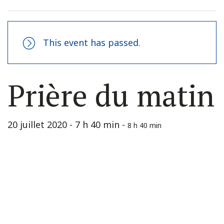
This event has passed.
Prière du matin
20 juillet 2020 - 7 h 40 min
-
8 h 40 min