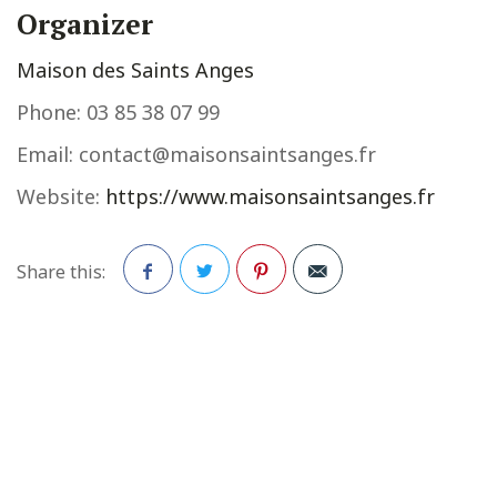
Organizer
Maison des Saints Anges
Phone:
03 85 38 07 99
Email:
contact@maisonsaintsanges.fr
Website:
https://www.maisonsaintsanges.fr
Share this:
Facebook
Twitter
Pinterest