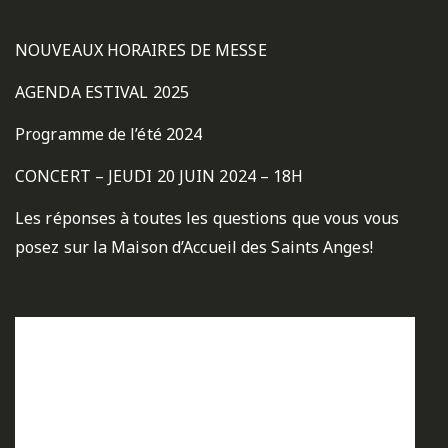
NOUVEAUX HORAIRES DE MESSE
AGENDA ESTIVAL 2025
Programme de l’été 2024
CONCERT – JEUDI 20 JUIN 2024 – 18H
Les réponses à toutes les questions que vous vous
posez sur la Maison d’Accueil des Saints Anges!