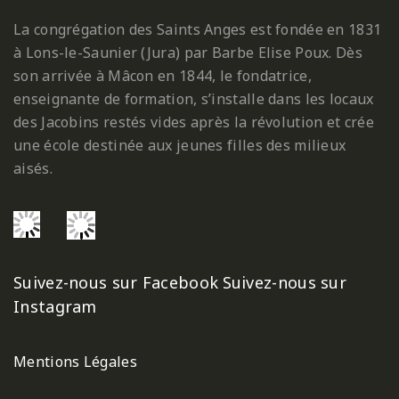
La congrégation des Saints Anges est fondée en 1831
à Lons-le-Saunier (Jura) par Barbe Elise Poux. Dès
son arrivée à Mâcon en 1844, le fondatrice,
enseignante de formation, s’installe dans les locaux
des Jacobins restés vides après la révolution et crée
une école destinée aux jeunes filles des milieux
aisés.
Suivez-nous sur Facebook
Suivez-nous sur
Instagram
Mentions Légales