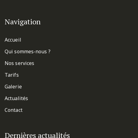
Navigation
Accueil
Qui sommes-nous ?
Nos services
Tarifs
Galerie
Actualités
Contact
Dernières actualités