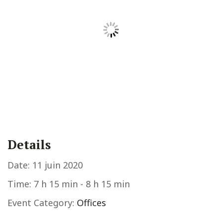
Details
Date:
11 juin 2020
Time:
7 h 15 min - 8 h 15 min
Event Category:
Offices