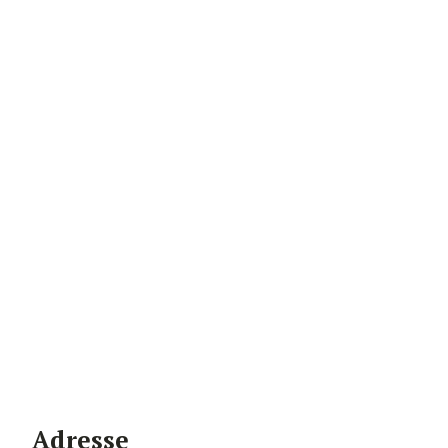
Adresse