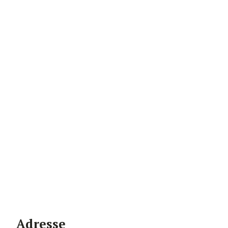
Adresse