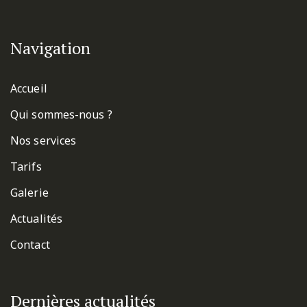
Navigation
Accueil
Qui sommes-nous ?
Nos services
Tarifs
Galerie
Actualités
Contact
Dernières actualités