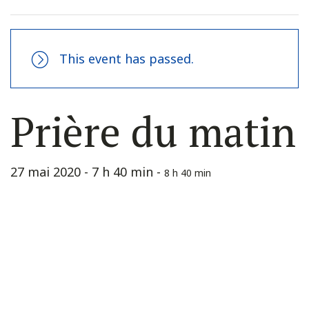
This event has passed.
Prière du matin
27 mai 2020 - 7 h 40 min
-
8 h 40 min