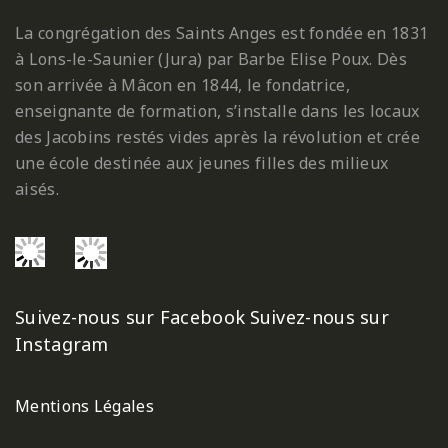
La congrégation des Saints Anges est fondée en 1831
à Lons-le-Saunier (Jura) par Barbe Elise Poux. Dès
son arrivée à Mâcon en 1844, le fondatrice,
enseignante de formation, s’installe dans les locaux
des Jacobins restés vides après la révolution et crée
une école destinée aux jeunes filles des milieux
aisés.
Suivez-nous sur Facebook
Suivez-nous sur
Instagram
Mentions Légales