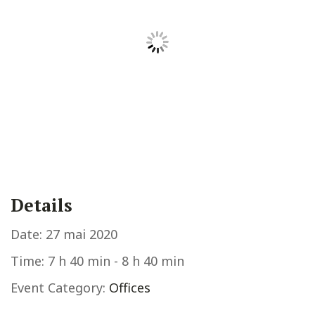
Details
Date:
27 mai 2020
Time:
7 h 40 min - 8 h 40 min
Event Category:
Offices