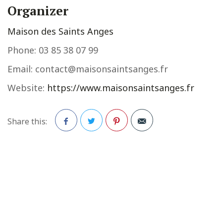
Organizer
Maison des Saints Anges
Phone:
03 85 38 07 99
Email:
contact@maisonsaintsanges.fr
Website:
https://www.maisonsaintsanges.fr
Share this:
Facebook
Twitter
Pinterest