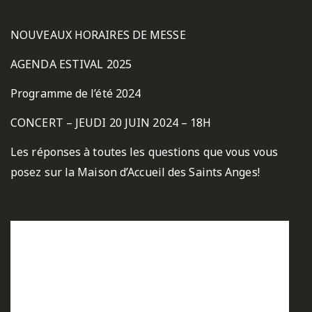
NOUVEAUX HORAIRES DE MESSE
AGENDA ESTIVAL 2025
Programme de l’été 2024
CONCERT – JEUDI 20 JUIN 2024 – 18H
Les réponses à toutes les questions que vous vous
posez sur la Maison d’Accueil des Saints Anges!