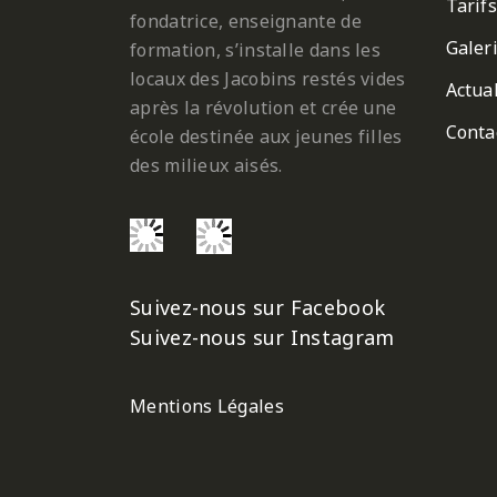
Tarifs
fondatrice, enseignante de
Galer
formation, s’installe dans les
locaux des Jacobins restés vides
Actual
après la révolution et crée une
Conta
école destinée aux jeunes filles
des milieux aisés.
Suivez-nous sur Facebook
Suivez-nous sur Instagram
Mentions Légales