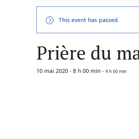
This event has passed.
Prière du m
10 mai 2020 - 8 h 00 min
-
9 h 00 min