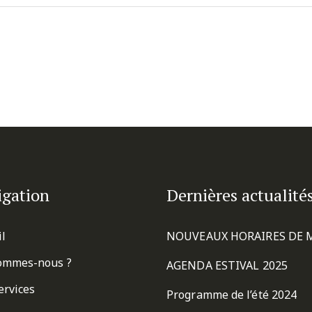
igation
Dernières actualité
il
NOUVEAUX HORAIRES DE 
ommes-nous ?
AGENDA ESTIVAL 2025
ervices
Programme de l’été 2024