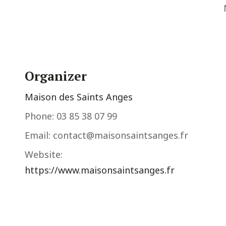
Organizer
Maison des Saints Anges
Phone:
03 85 38 07 99
Email:
contact@maisonsaintsanges.fr
Website:
https://www.maisonsaintsanges.fr