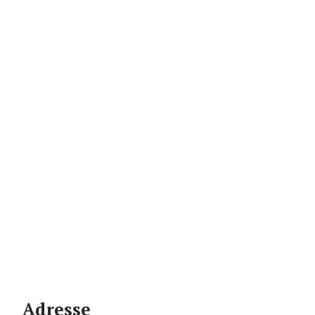
Adresse