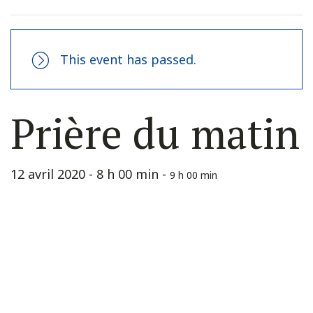
This event has passed.
Prière du matin
12 avril 2020 - 8 h 00 min
-
9 h 00 min