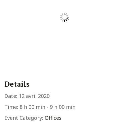
Details
Date:
12 avril 2020
Time:
8 h 00 min - 9 h 00 min
Event Category:
Offices