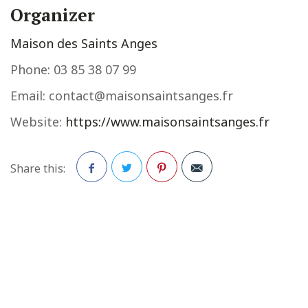
Organizer
Maison des Saints Anges
Phone:
03 85 38 07 99
Email:
contact@maisonsaintsanges.fr
Website:
https://www.maisonsaintsanges.fr
Share this:
Facebook
Twitter
Pinterest