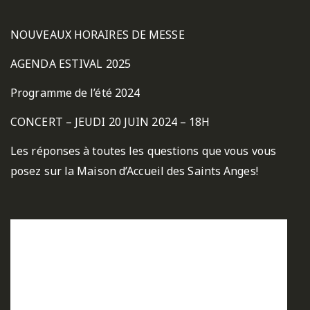
NOUVEAUX HORAIRES DE MESSE
AGENDA ESTIVAL 2025
Programme de l’été 2024
CONCERT – JEUDI 20 JUIN 2024 – 18H
Les réponses à toutes les questions que vous vous
posez sur la Maison d’Accueil des Saints Anges!