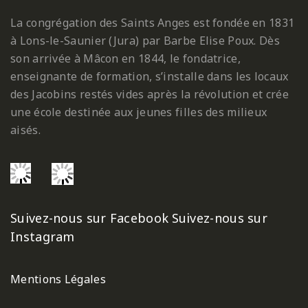
La congrégation des Saints Anges est fondée en 1831
à Lons-le-Saunier (Jura) par Barbe Elise Poux. Dès
son arrivée à Mâcon en 1844, le fondatrice,
enseignante de formation, s’installe dans les locaux
des Jacobins restés vides après la révolution et crée
une école destinée aux jeunes filles des milieux
aisés.
Suivez-nous sur Facebook
Suivez-nous sur
Instagram
Mentions Légales