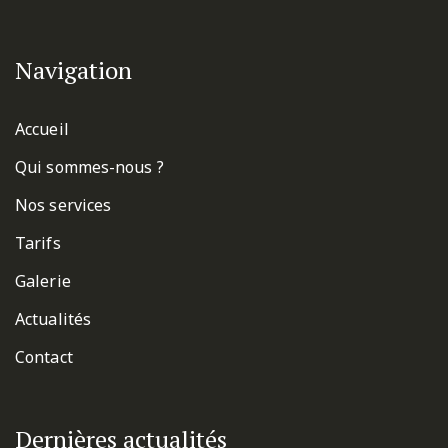
Navigation
Accueil
Qui sommes-nous ?
Nos services
Tarifs
Galerie
Actualités
Contact
Dernières actualités