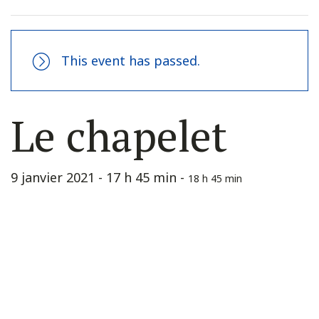
This event has passed.
Le chapelet
9 janvier 2021 - 17 h 45 min
-
18 h 45 min