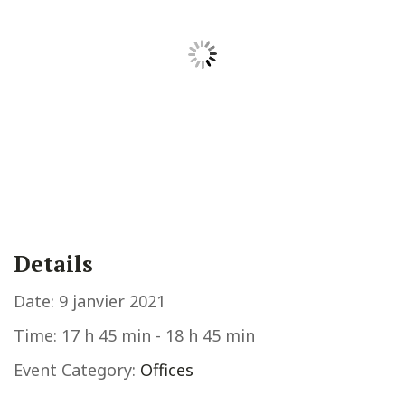
Details
Date:
9 janvier 2021
Time:
17 h 45 min - 18 h 45 min
Event Category:
Offices