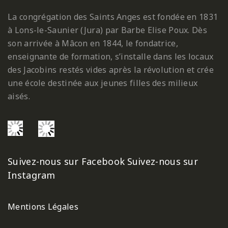
La congrégation des Saints Anges est fondée en 1831
à Lons-le-Saunier (Jura) par Barbe Elise Poux. Dès
son arrivée à Mâcon en 1844, le fondatrice,
enseignante de formation, s’installe dans les locaux
des Jacobins restés vides après la révolution et crée
une école destinée aux jeunes filles des milieux
aisés.
Suivez-nous sur Facebook
Suivez-nous sur
Instagram
Mentions Légales