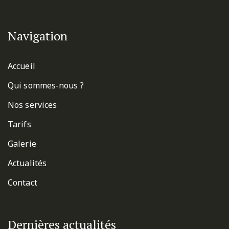
Navigation
Accueil
Qui sommes-nous ?
Nos services
Tarifs
Galerie
Actualités
Contact
Dernières actualités