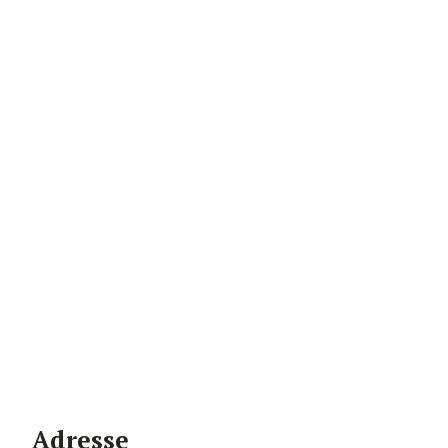
Adresse