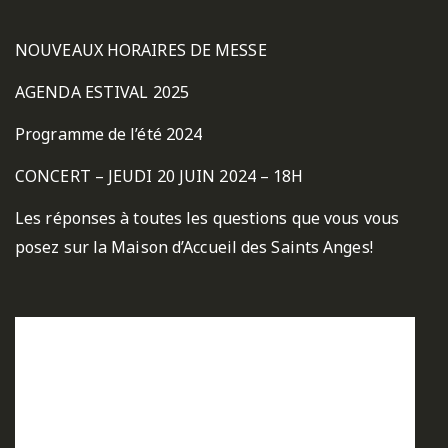
NOUVEAUX HORAIRES DE MESSE
AGENDA ESTIVAL 2025
Programme de l’été 2024
CONCERT – JEUDI 20 JUIN 2024 – 18H
Les réponses à toutes les questions que vous vous
posez sur la Maison d’Accueil des Saints Anges!