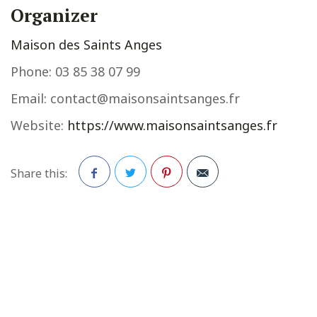
Organizer
Maison des Saints Anges
Phone:
03 85 38 07 99
Email:
contact@maisonsaintsanges.fr
Website:
https://www.maisonsaintsanges.fr
Share this:
Facebook
Twitter
Pinterest