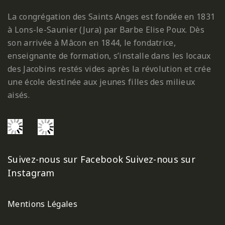
La congrégation des Saints Anges est fondée en 1831
à Lons-le-Saunier (Jura) par Barbe Elise Poux. Dès
son arrivée à Mâcon en 1844, le fondatrice,
enseignante de formation, s’installe dans les locaux
des Jacobins restés vides après la révolution et crée
une école destinée aux jeunes filles des milieux
aisés.
Suivez-nous sur Facebook
Suivez-nous sur
Instagram
Mentions Légales