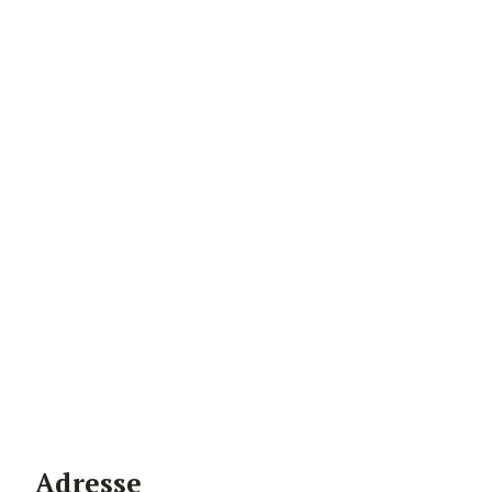
Adresse