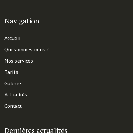
Navigation
Accueil
Qui sommes-nous ?
Nos services
Tarifs
Galerie
Actualités
Contact
Dernières actualités