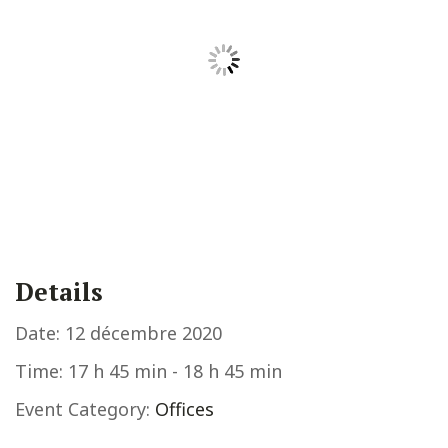
Details
Date:
12 décembre 2020
Time:
17 h 45 min - 18 h 45 min
Event Category:
Offices