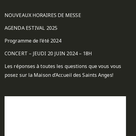
NOUVEAUX HORAIRES DE MESSE
AGENDA ESTIVAL 2025
Programme de l’été 2024
CONCERT – JEUDI 20 JUIN 2024 – 18H
Les réponses à toutes les questions que vous vous
posez sur la Maison d’Accueil des Saints Anges!