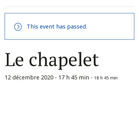
This event has passed.
Le chapelet
12 décembre 2020 - 17 h 45 min
-
18 h 45 min