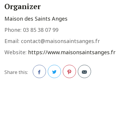
Organizer
Maison des Saints Anges
Phone:
03 85 38 07 99
Email:
contact@maisonsaintsanges.fr
Website:
https://www.maisonsaintsanges.fr
Share this:
Facebook
Twitter
Pinterest