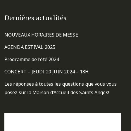
Dernières actualités
NOUVEAUX HORAIRES DE MESSE
AGENDA ESTIVAL 2025
Programme de l’été 2024
CONCERT – JEUDI 20 JUIN 2024 – 18H
Les réponses à toutes les questions que vous vous
posez sur la Maison d’Accueil des Saints Anges!