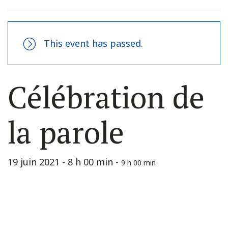
This event has passed.
Célébration de
la parole
19 juin 2021 - 8 h 00 min
-
9 h 00 min