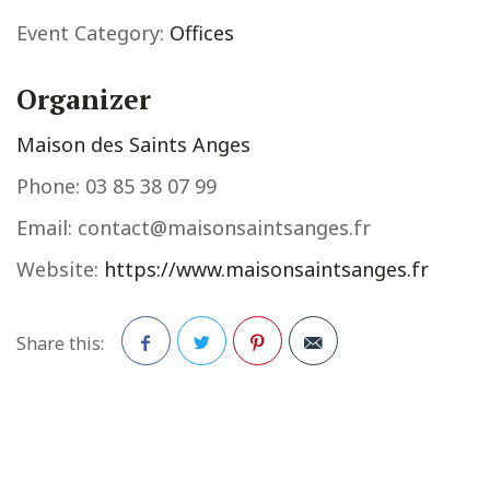
Event Category:
Offices
Organizer
Maison des Saints Anges
Phone:
03 85 38 07 99
Email:
contact@maisonsaintsanges.fr
Website:
https://www.maisonsaintsanges.fr
Share this:
Facebook
Twitter
Pinterest