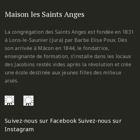
Maison les Saints Anges
La congrégation des Saints Anges est fondée en 1831
à Lons-le-Saunier (Jura) par Barbe Elise Poux. Dès
son arrivée à Mâcon en 1844, le fondatrice,
enseignante de formation, s’installe dans les locaux
des Jacobins restés vides après la révolution et crée
une école destinée aux jeunes filles des milieux
aisés.
Suivez-nous sur Facebook
Suivez-nous sur
Instagram