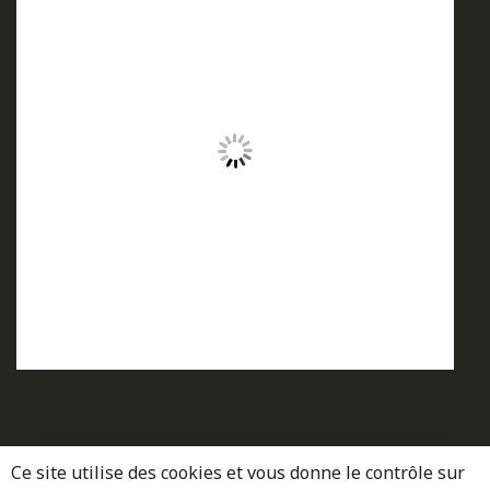
Ce site utilise des cookies et vous donne le contrôle sur