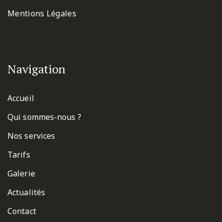
Mentions Légales
Navigation
Accueil
Qui sommes-nous ?
Nos services
Tarifs
Galerie
Actualités
Contact