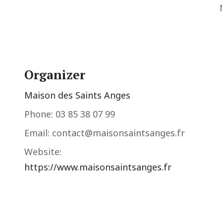
Organizer
Maison des Saints Anges
Phone:
03 85 38 07 99
Email:
contact@maisonsaintsanges.fr
Website:
https://www.maisonsaintsanges.fr