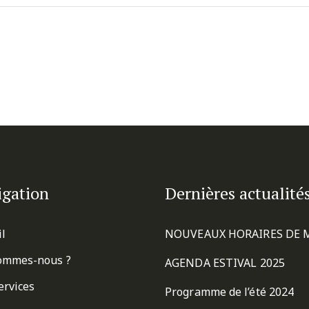
igation
Dernières actualité
il
NOUVEAUX HORAIRES DE 
ommes-nous ?
AGENDA ESTIVAL 2025
ervices
Programme de l’été 2024