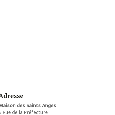
Adresse
Maison des Saints Anges
6 Rue de la Préfecture