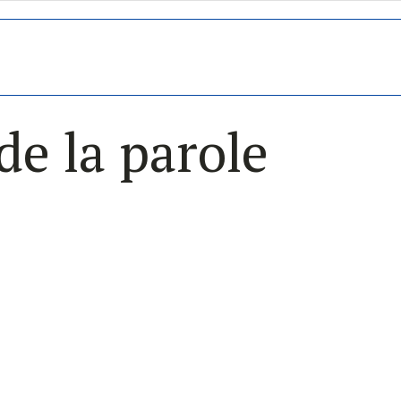
de la parole