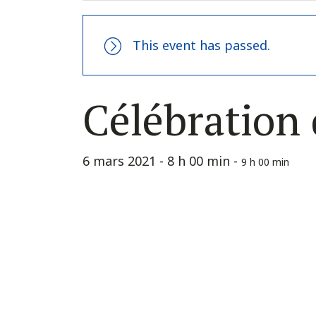
This event has passed.
Célébration 
6 mars 2021 - 8 h 00 min
-
9 h 00 min