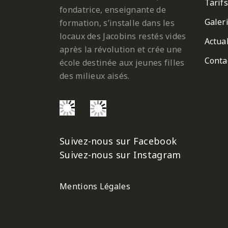
Tarifs
fondatrice, enseignante de
Galer
formation, s’installe dans les
locaux des Jacobins restés vides
Actual
après la révolution et crée une
Conta
école destinée aux jeunes filles
des milieux aisés.
Suivez-nous sur Facebook
Suivez-nous sur Instagram
Mentions Légales