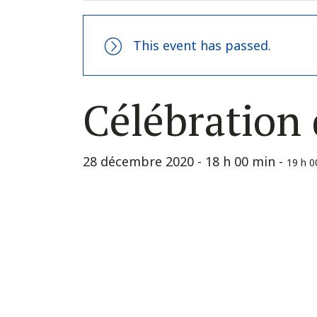
This event has passed.
Célébration 
28 décembre 2020 - 18 h 00 min
-
19 h 0