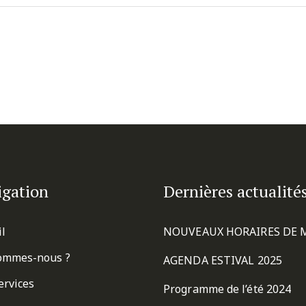
igation
Dernières actualité
il
NOUVEAUX HORAIRES DE 
ommes-nous ?
AGENDA ESTIVAL 2025
ervices
Programme de l’été 2024