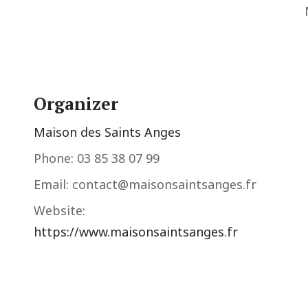
Organizer
Maison des Saints Anges
Phone:
03 85 38 07 99
Email:
contact@maisonsaintsanges.fr
Website:
https://www.maisonsaintsanges.fr