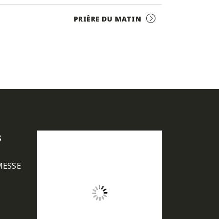
PRIÈRE DU MATIN
s
MESSE