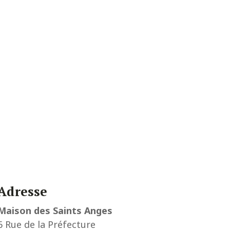
Adresse
Maison des Saints Anges
6 Rue de la Préfecture