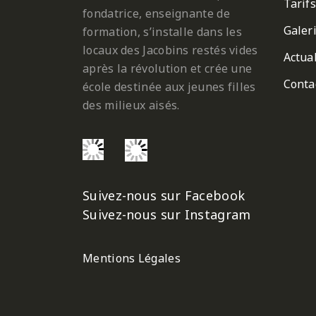
Tarifs
fondatrice, enseignante de
Galer
formation, s’installe dans les
locaux des Jacobins restés vides
Actual
après la révolution et crée une
Conta
école destinée aux jeunes filles
des milieux aisés.
Suivez-nous sur Facebook
Suivez-nous sur Instagram
Mentions Légales