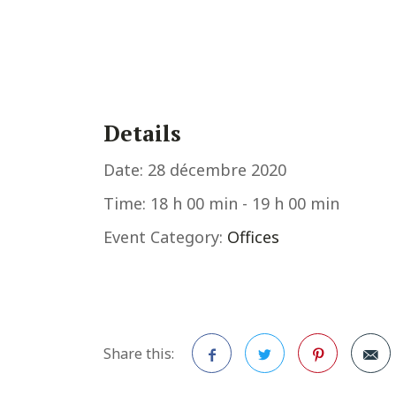
Details
Date:
28 décembre 2020
Time:
18 h 00 min - 19 h 00 min
Event Category:
Offices
Share this: