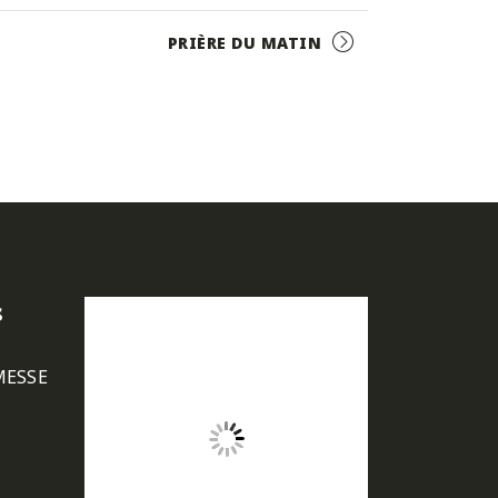
PRIÈRE DU MATIN
s
MESSE