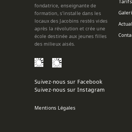
Tarifs
fondatrice, enseignante de
Galer
formation, s’installe dans les
locaux des Jacobins restés vides
Actual
après la révolution et crée une
Conta
école destinée aux jeunes filles
des milieux aisés.
Suivez-nous sur Facebook
Suivez-nous sur Instagram
Mentions Légales