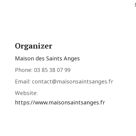
Organizer
Maison des Saints Anges
Phone:
03 85 38 07 99
Email:
contact@maisonsaintsanges.fr
Website:
https://www.maisonsaintsanges.fr