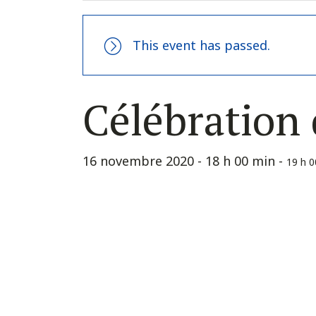
This event has passed.
Célébration 
16 novembre 2020 - 18 h 00 min
-
19 h 0