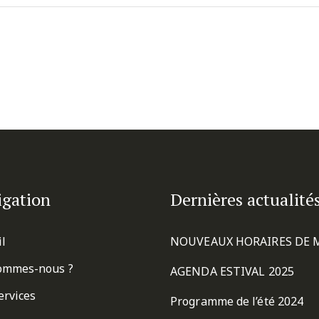
igation
Dernières actualité
il
NOUVEAUX HORAIRES DE 
ommes-nous ?
AGENDA ESTIVAL 2025
ervices
Programme de l’été 2024