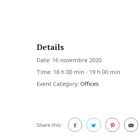
Details
Date:
16 novembre 2020
Time:
18 h 00 min - 19 h 00 min
Event Category:
Offices
Share this: