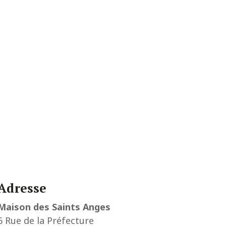
Adresse
Maison des Saints Anges
6 Rue de la Préfecture