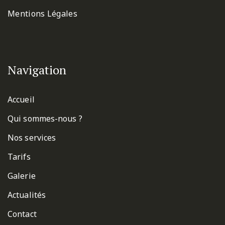
Mentions Légales
Navigation
Accueil
Qui sommes-nous ?
Nos services
Tarifs
Galerie
Actualités
Contact