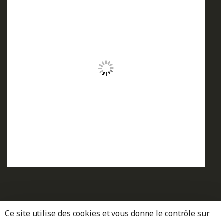
Ce site utilise des cookies et vous donne le contrôle sur