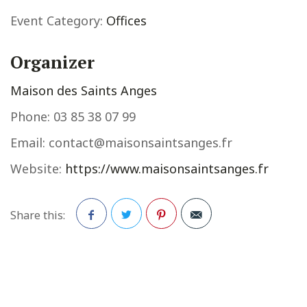
Event Category:
Offices
Organizer
Maison des Saints Anges
Phone:
03 85 38 07 99
Email:
contact@maisonsaintsanges.fr
Website:
https://www.maisonsaintsanges.fr
Share this:
Facebook
Twitter
Pinterest