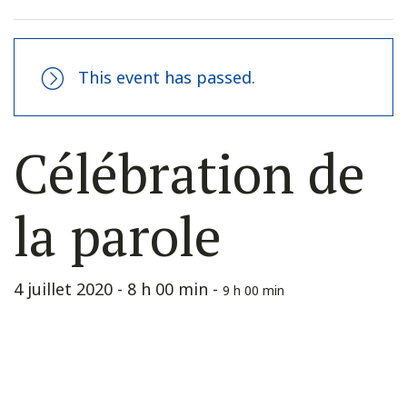
This event has passed.
Célébration de
la parole
4 juillet 2020 - 8 h 00 min
-
9 h 00 min