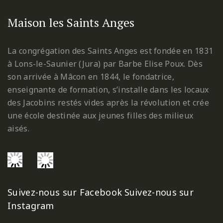
Maison les Saints Anges
La congrégation des Saints Anges est fondée en 1831
à Lons-le-Saunier (Jura) par Barbe Elise Poux. Dès
son arrivée à Mâcon en 1844, le fondatrice,
enseignante de formation, s’installe dans les locaux
des Jacobins restés vides après la révolution et crée
une école destinée aux jeunes filles des milieux
aisés.
Suivez-nous sur Facebook
Suivez-nous sur
Instagram