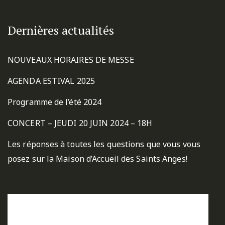
Dernières actualités
NOUVEAUX HORAIRES DE MESSE
AGENDA ESTIVAL 2025
Programme de l’été 2024
CONCERT – JEUDI 20 JUIN 2024 – 18H
Les réponses à toutes les questions que vous vous
posez sur la Maison d’Accueil des Saints Anges!