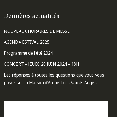
Dernières actualités
NOUVEAUX HORAIRES DE MESSE
AGENDA ESTIVAL 2025
Programme de l’été 2024
CONCERT – JEUDI 20 JUIN 2024 – 18H
Les réponses à toutes les questions que vous vous
posez sur la Maison d’Accueil des Saints Anges!