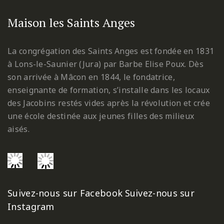
Maison les Saints Anges
La congrégation des Saints Anges est fondée en 1831
à Lons-le-Saunier (Jura) par Barbe Elise Poux. Dès
son arrivée à Mâcon en 1844, le fondatrice,
enseignante de formation, s’installe dans les locaux
des Jacobins restés vides après la révolution et crée
une école destinée aux jeunes filles des milieux
aisés.
Suivez-nous sur Facebook
Suivez-nous sur
Instagram