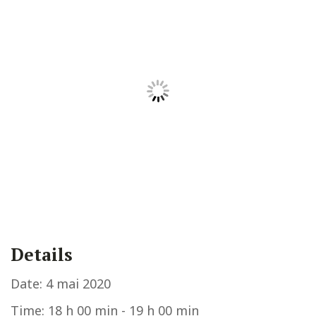
Details
Date:
4 mai 2020
Time:
18 h 00 min - 19 h 00 min