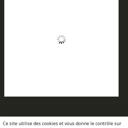
Ce site utilise des cookies et vous donne le contrôle sur