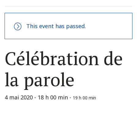
This event has passed.
Célébration de
la parole
4 mai 2020 - 18 h 00 min
-
19 h 00 min