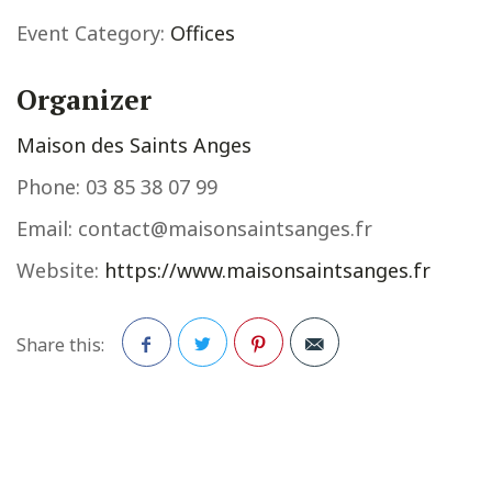
Event Category:
Offices
Organizer
Maison des Saints Anges
Phone:
03 85 38 07 99
Email:
contact@maisonsaintsanges.fr
Website:
https://www.maisonsaintsanges.fr
Share this:
Facebook
Twitter
Pinterest