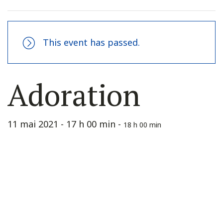
This event has passed.
Adoration
11 mai 2021 - 17 h 00 min
-
18 h 00 min