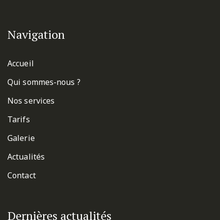
Navigation
Accueil
Qui sommes-nous ?
Nos services
Tarifs
Galerie
Actualités
Contact
Dernières actualités