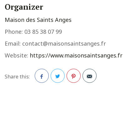
Organizer
Maison des Saints Anges
Phone:
03 85 38 07 99
Email:
contact@maisonsaintsanges.fr
Website:
https://www.maisonsaintsanges.fr
Share this:
Facebook
Twitter
Pinterest