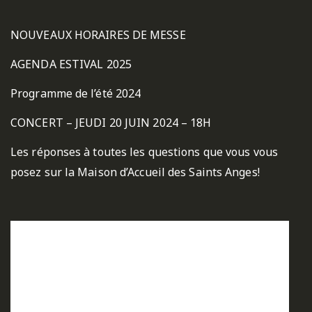
NOUVEAUX HORAIRES DE MESSE
AGENDA ESTIVAL 2025
Programme de l’été 2024
CONCERT – JEUDI 20 JUIN 2024 – 18H
Les réponses à toutes les questions que vous vous
posez sur la Maison d’Accueil des Saints Anges!