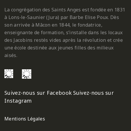
La congrégation des Saints Anges est fondée en 1831
à Lons-le-Saunier (Jura) par Barbe Elise Poux. Dès
son arrivée à Mâcon en 1844, le fondatrice,
enseignante de formation, s’installe dans les locaux
des Jacobins restés vides après la révolution et crée
une école destinée aux jeunes filles des milieux
aisés.
Suivez-nous sur Facebook
Suivez-nous sur
Instagram
Mentions Légales