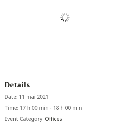
Details
Date:
11 mai 2021
Time:
17 h 00 min - 18 h 00 min
Event Category:
Offices