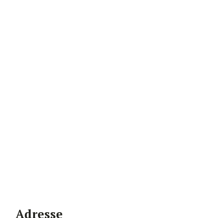
Adresse