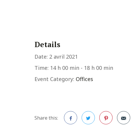
Details
Date:
2 avril 2021
Time:
14 h 00 min - 18 h 00 min
Event Category:
Offices
Share this: