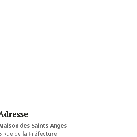
Adresse
Maison des Saints Anges
6 Rue de la Préfecture