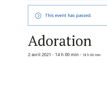
This event has passed.
Adoration
2 avril 2021 - 14 h 00 min
-
18 h 00 min