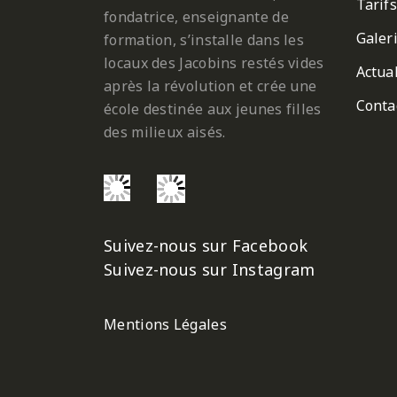
Tarifs
fondatrice, enseignante de
Galer
formation, s’installe dans les
locaux des Jacobins restés vides
Actual
après la révolution et crée une
Conta
école destinée aux jeunes filles
des milieux aisés.
Suivez-nous sur Facebook
Suivez-nous sur Instagram
Mentions Légales