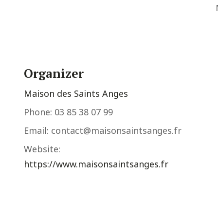
Organizer
Maison des Saints Anges
Phone:
03 85 38 07 99
Email:
contact@maisonsaintsanges.fr
Website:
https://www.maisonsaintsanges.fr