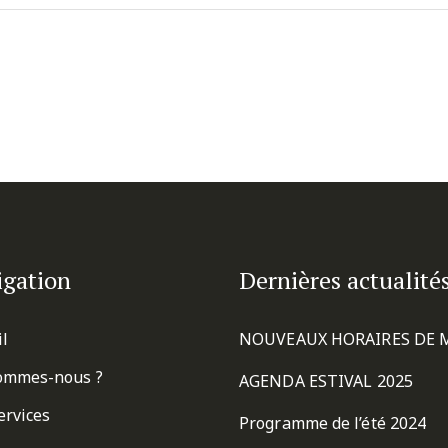
igation
Dernières actualité
il
NOUVEAUX HORAIRES DE 
ommes-nous ?
AGENDA ESTIVAL 2025
ervices
Programme de l’été 2024