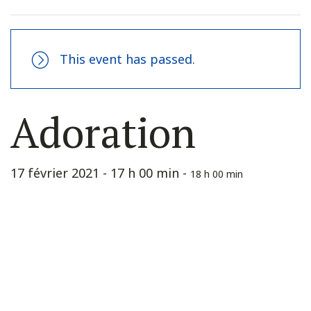
This event has passed.
Adoration
17 février 2021 - 17 h 00 min
-
18 h 00 min