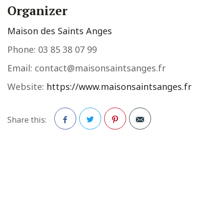
Organizer
Maison des Saints Anges
Phone:
03 85 38 07 99
Email:
contact@maisonsaintsanges.fr
Website:
https://www.maisonsaintsanges.fr
Share this:
Facebook
Twitter
Pinterest