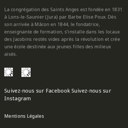
La congrégation des Saints Anges est fondée en 1831
à Lons-le-Saunier (Jura) par Barbe Elise Poux. Dès
son arrivée à Mâcon en 1844, le fondatrice,
enseignante de formation, s’installe dans les locaux
des Jacobins restés vides après la révolution et crée
une école destinée aux jeunes filles des milieux
aisés.
Suivez-nous sur Facebook
Suivez-nous sur
Instagram
Mentions Légales