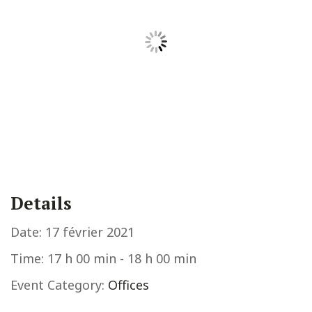
Details
Date:
17 février 2021
Time:
17 h 00 min - 18 h 00 min
Event Category:
Offices