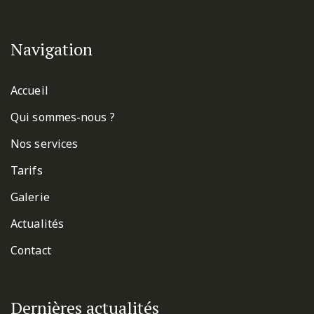
Navigation
Accueil
Qui sommes-nous ?
Nos services
Tarifs
Galerie
Actualités
Contact
Dernières actualités