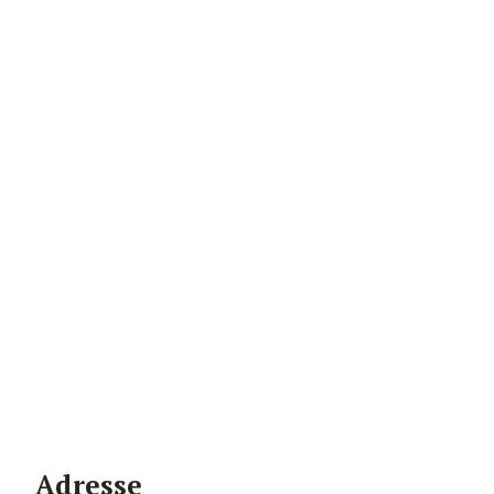
Adresse