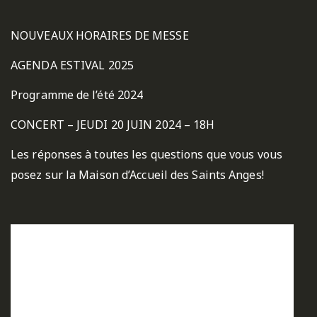
NOUVEAUX HORAIRES DE MESSE
AGENDA ESTIVAL 2025
Programme de l’été 2024
CONCERT – JEUDI 20 JUIN 2024 – 18H
Les réponses à toutes les questions que vous vous
posez sur la Maison d’Accueil des Saints Anges!