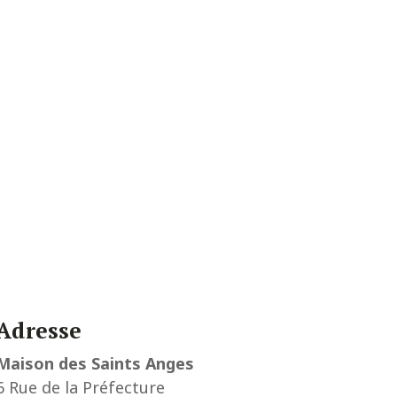
Adresse
Maison des Saints Anges
6 Rue de la Préfecture