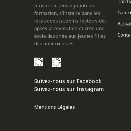
Tarifs
fondatrice, enseignante de
Galer
formation, s’installe dans les
locaux des Jacobins restés vides
Actual
après la révolution et crée une
Conta
école destinée aux jeunes filles
des milieux aisés.
Suivez-nous sur Facebook
Suivez-nous sur Instagram
Mentions Légales