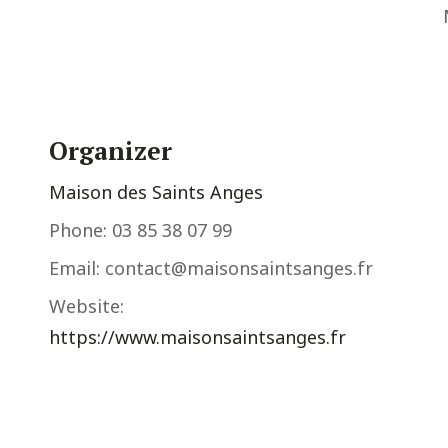
Organizer
Maison des Saints Anges
Phone:
03 85 38 07 99
Email:
contact@maisonsaintsanges.fr
Website:
https://www.maisonsaintsanges.fr