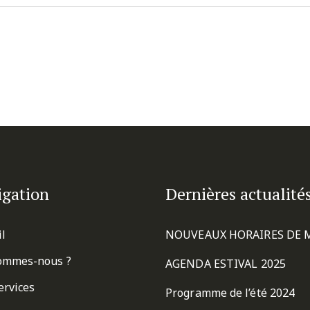
igation
Dernières actualité
il
NOUVEAUX HORAIRES DE 
ommes-nous ?
AGENDA ESTIVAL 2025
ervices
Programme de l’été 2024