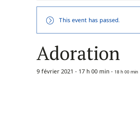
This event has passed.
Adoration
9 février 2021 - 17 h 00 min
-
18 h 00 min