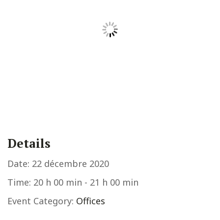
Details
Date:
22 décembre 2020
Time:
20 h 00 min - 21 h 00 min
Event Category:
Offices