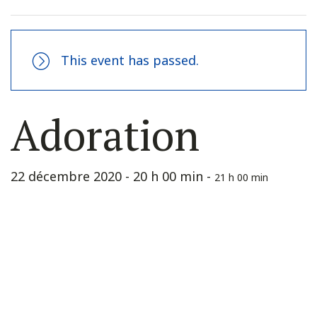
This event has passed.
Adoration
22 décembre 2020 - 20 h 00 min
-
21 h 00 min