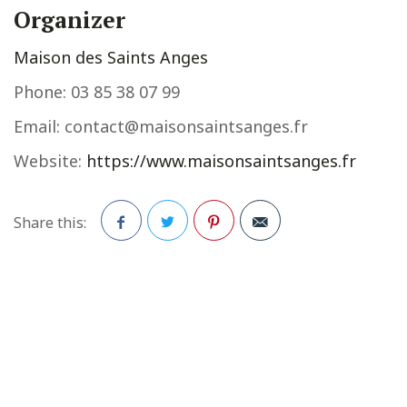
Organizer
Maison des Saints Anges
Phone:
03 85 38 07 99
Email:
contact@maisonsaintsanges.fr
Website:
https://www.maisonsaintsanges.fr
Share this:
Facebook
Twitter
Pinterest