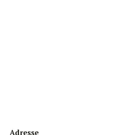
Adresse