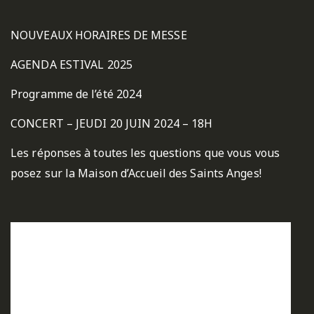
NOUVEAUX HORAIRES DE MESSE
AGENDA ESTIVAL 2025
Programme de l’été 2024
CONCERT – JEUDI 20 JUIN 2024 – 18H
Les réponses à toutes les questions que vous vous
posez sur la Maison d’Accueil des Saints Anges!