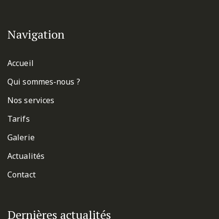
Navigation
Accueil
Qui sommes-nous ?
Nos services
Tarifs
Galerie
Actualités
Contact
Dernières actualités