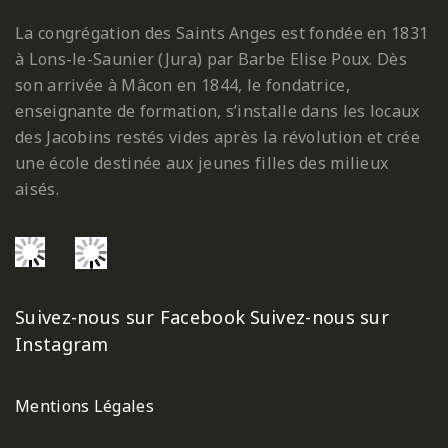
La congrégation des Saints Anges est fondée en 1831
à Lons-le-Saunier (Jura) par Barbe Elise Poux. Dès
son arrivée à Mâcon en 1844, le fondatrice,
enseignante de formation, s’installe dans les locaux
des Jacobins restés vides après la révolution et crée
une école destinée aux jeunes filles des milieux
aisés.
Suivez-nous sur Facebook
Suivez-nous sur
Instagram
Mentions Légales