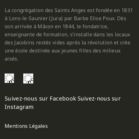
La congrégation des Saints Anges est fondée en 1831
à Lons-le-Saunier (Jura) par Barbe Elise Poux. Dès
son arrivée à Mâcon en 1844, le fondatrice,
enseignante de formation, s’installe dans les locaux
des Jacobins restés vides après la révolution et crée
une école destinée aux jeunes filles des milieux
aisés.
Suivez-nous sur Facebook
Suivez-nous sur
Instagram
Mentions Légales