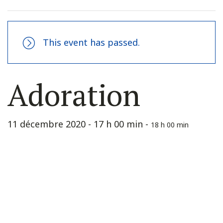
This event has passed.
Adoration
11 décembre 2020 - 17 h 00 min
-
18 h 00 min