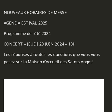
NOUVEAUX HORAIRES DE MESSE
AGENDA ESTIVAL 2025
Programme de l’été 2024
CONCERT – JEUDI 20 JUIN 2024 – 18H
Les réponses à toutes les questions que vous vous
posez sur la Maison d’Accueil des Saints Anges!