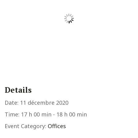
Details
Date:
11 décembre 2020
Time:
17 h 00 min - 18 h 00 min
Event Category:
Offices