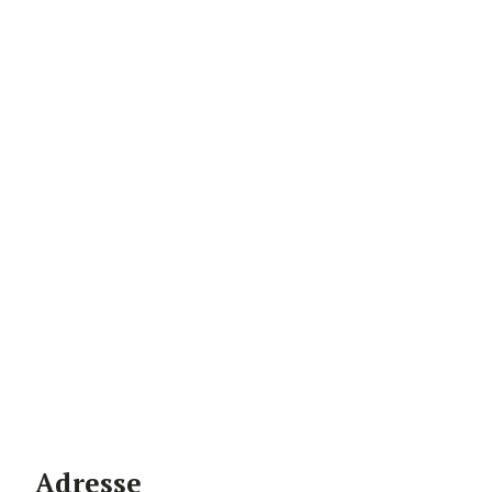
Adresse