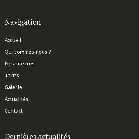
Navigation
Accueil
Qui sommes-nous ?
Nos services
Tarifs
Galerie
Actualités
Contact
Dernières actualités