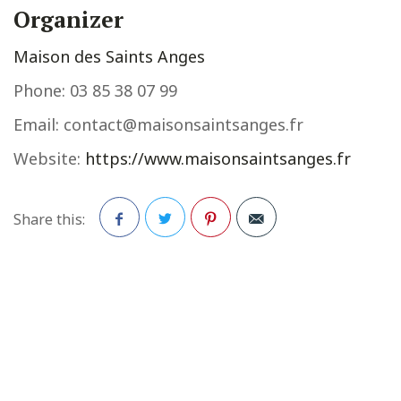
Organizer
Maison des Saints Anges
Phone:
03 85 38 07 99
Email:
contact@maisonsaintsanges.fr
Website:
https://www.maisonsaintsanges.fr
Share this:
Facebook
Twitter
Pinterest