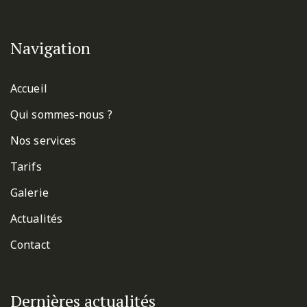
Navigation
Accueil
Qui sommes-nous ?
Nos services
Tarifs
Galerie
Actualités
Contact
Dernières actualités