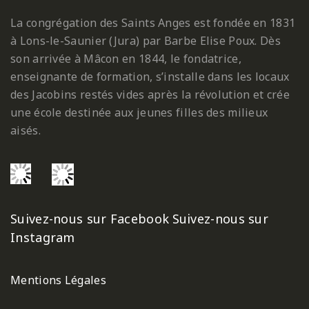
La congrégation des Saints Anges est fondée en 1831
à Lons-le-Saunier (Jura) par Barbe Elise Poux. Dès
son arrivée à Mâcon en 1844, le fondatrice,
enseignante de formation, s’installe dans les locaux
des Jacobins restés vides après la révolution et crée
une école destinée aux jeunes filles des milieux
aisés.
Suivez-nous sur Facebook
Suivez-nous sur
Instagram
Mentions Légales