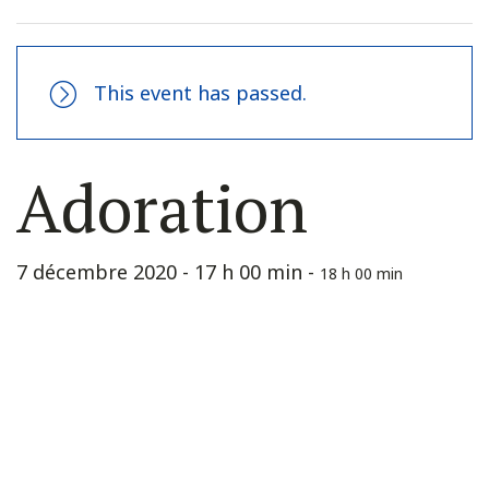
This event has passed.
Adoration
7 décembre 2020 - 17 h 00 min
-
18 h 00 min