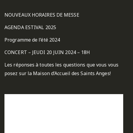
NOUVEAUX HORAIRES DE MESSE
AGENDA ESTIVAL 2025
Programme de l’été 2024
CONCERT – JEUDI 20 JUIN 2024 – 18H
Les réponses à toutes les questions que vous vous
posez sur la Maison d’Accueil des Saints Anges!