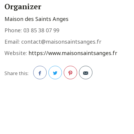
Organizer
Maison des Saints Anges
Phone:
03 85 38 07 99
Email:
contact@maisonsaintsanges.fr
Website:
https://www.maisonsaintsanges.fr
Share this:
Facebook
Twitter
Pinterest