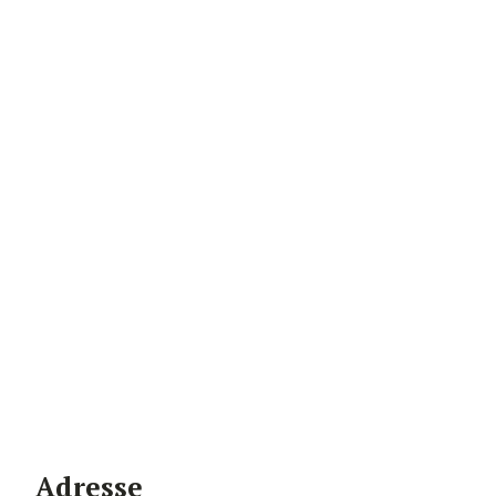
Adresse