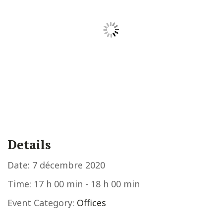
Details
Date:
7 décembre 2020
Time:
17 h 00 min - 18 h 00 min
Event Category:
Offices