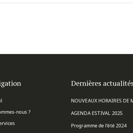
igation
Dernières actualité
il
NOUVEAUX HORAIRES DE 
ommes-nous ?
AGENDA ESTIVAL 2025
ervices
Programme de l’été 2024