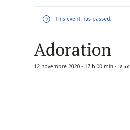
This event has passed.
Adoration
12 novembre 2020 - 17 h 00 min
-
18 h 0