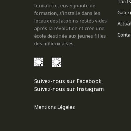
Tarifs
fondatrice, enseignante de
Galer
formation, s’installe dans les
locaux des Jacobins restés vides
Actual
après la révolution et crée une
Conta
école destinée aux jeunes filles
des milieux aisés.
Suivez-nous sur Facebook
Suivez-nous sur Instagram
Mentions Légales