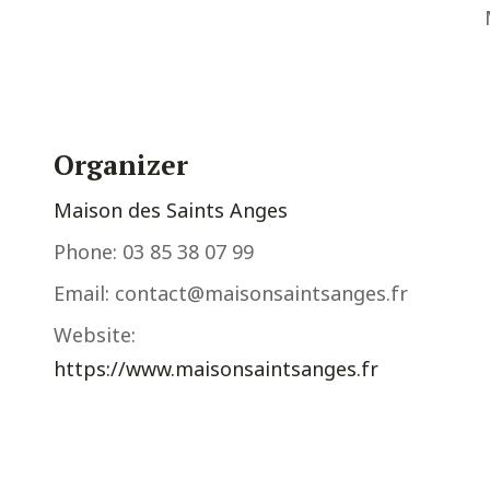
Organizer
Maison des Saints Anges
Phone:
03 85 38 07 99
Email:
contact@maisonsaintsanges.fr
Website:
https://www.maisonsaintsanges.fr