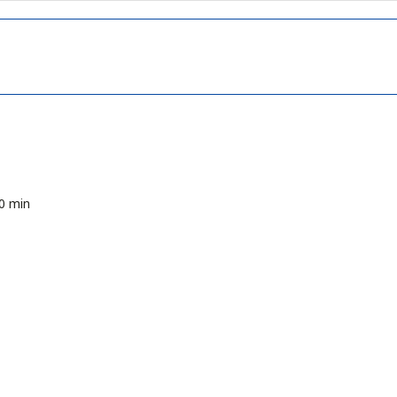
0 min