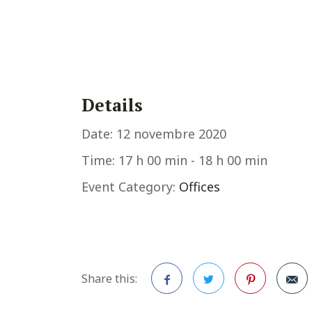
Details
Date:
12 novembre 2020
Time:
17 h 00 min - 18 h 00 min
Event Category:
Offices
Share this: