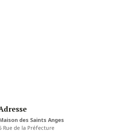
Adresse
Maison des Saints Anges
6 Rue de la Préfecture