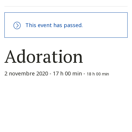
This event has passed.
Adoration
2 novembre 2020 - 17 h 00 min
-
18 h 00 min