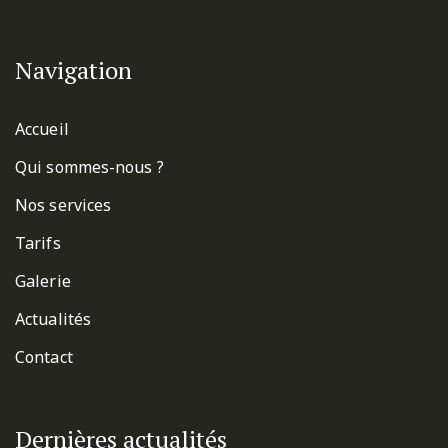
Navigation
Accueil
Qui sommes-nous ?
Nos services
Tarifs
Galerie
Actualités
Contact
Dernières actualités