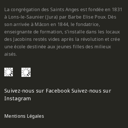
La congrégation des Saints Anges est fondée en 1831
à Lons-le-Saunier (Jura) par Barbe Elise Poux. Dès
son arrivée à Mâcon en 1844, le fondatrice,
enseignante de formation, s’installe dans les locaux
des Jacobins restés vides après la révolution et crée
une école destinée aux jeunes filles des milieux
aisés.
Suivez-nous sur Facebook
Suivez-nous sur
Instagram
Mentions Légales