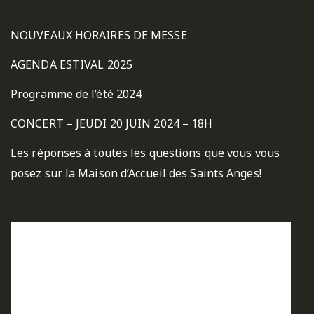
NOUVEAUX HORAIRES DE MESSE
AGENDA ESTIVAL 2025
Programme de l’été 2024
CONCERT – JEUDI 20 JUIN 2024 – 18H
Les réponses à toutes les questions que vous vous
posez sur la Maison d’Accueil des Saints Anges!