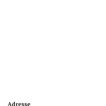
Adresse