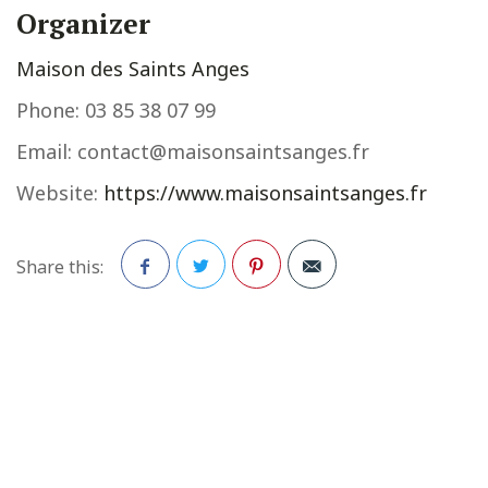
Organizer
Maison des Saints Anges
Phone:
03 85 38 07 99
Email:
contact@maisonsaintsanges.fr
Website:
https://www.maisonsaintsanges.fr
Share this:
Facebook
Twitter
Pinterest