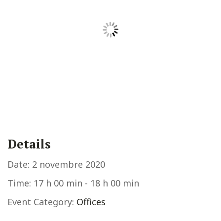
Details
Date:
2 novembre 2020
Time:
17 h 00 min - 18 h 00 min
Event Category:
Offices