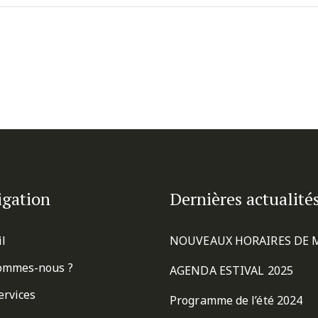
igation
Dernières actualité
il
NOUVEAUX HORAIRES DE 
ommes-nous ?
AGENDA ESTIVAL 2025
ervices
Programme de l’été 2024