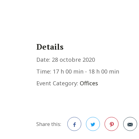
Details
Date:
28 octobre 2020
Time:
17 h 00 min - 18 h 00 min
Event Category:
Offices
Share this: