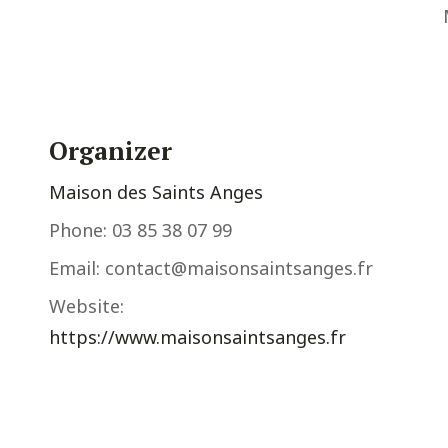
Organizer
Maison des Saints Anges
Phone:
03 85 38 07 99
Email:
contact@maisonsaintsanges.fr
Website:
https://www.maisonsaintsanges.fr