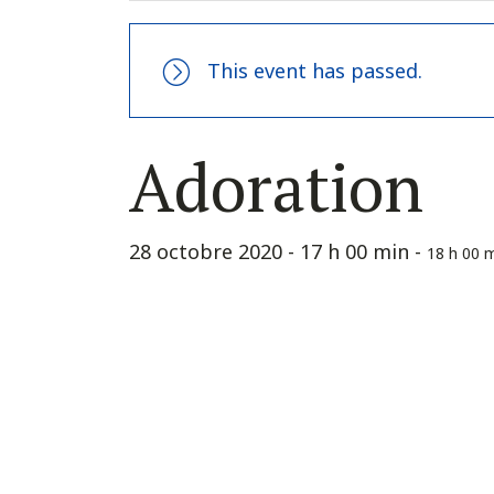
This event has passed.
Adoration
28 octobre 2020 - 17 h 00 min
-
18 h 00 