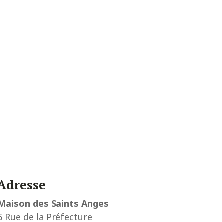
Adresse
Maison des Saints Anges
6 Rue de la Préfecture