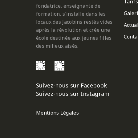
Tarifs
fondatrice, enseignante de
Galer
formation, s’installe dans les
locaux des Jacobins restés vides
Actual
après la révolution et crée une
Conta
école destinée aux jeunes filles
des milieux aisés.
Suivez-nous sur Facebook
Suivez-nous sur Instagram
Mentions Légales