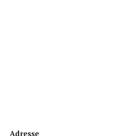
Adresse