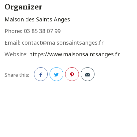
Organizer
Maison des Saints Anges
Phone:
03 85 38 07 99
Email:
contact@maisonsaintsanges.fr
Website:
https://www.maisonsaintsanges.fr
Share this:
Facebook
Twitter
Pinterest