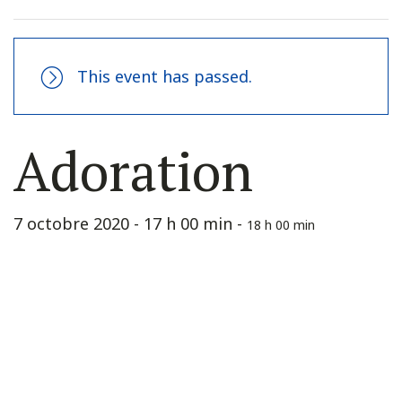
This event has passed.
Adoration
7 octobre 2020 - 17 h 00 min
-
18 h 00 min