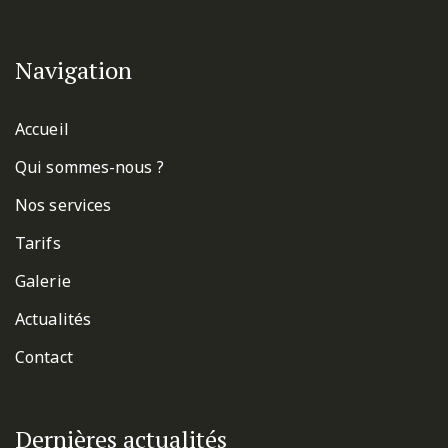
Navigation
Accueil
Qui sommes-nous ?
Nos services
Tarifs
Galerie
Actualités
Contact
Dernières actualités