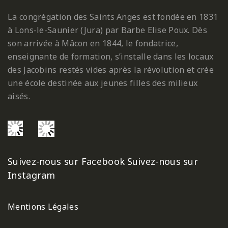
La congrégation des Saints Anges est fondée en 1831
à Lons-le-Saunier (Jura) par Barbe Elise Poux. Dès
son arrivée à Mâcon en 1844, le fondatrice,
enseignante de formation, s’installe dans les locaux
des Jacobins restés vides après la révolution et crée
une école destinée aux jeunes filles des milieux
aisés.
Suivez-nous sur Facebook
Suivez-nous sur
Instagram
Mentions Légales