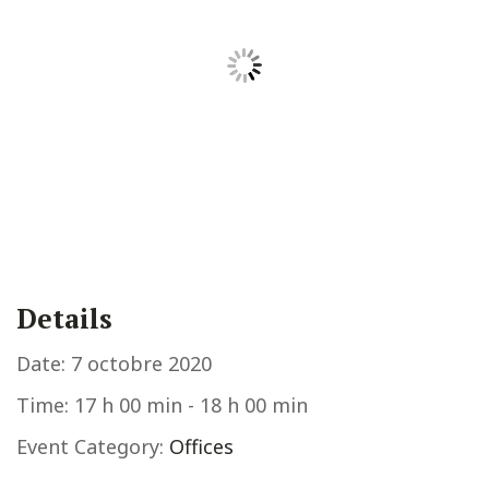
Details
Date:
7 octobre 2020
Time:
17 h 00 min - 18 h 00 min
Event Category:
Offices