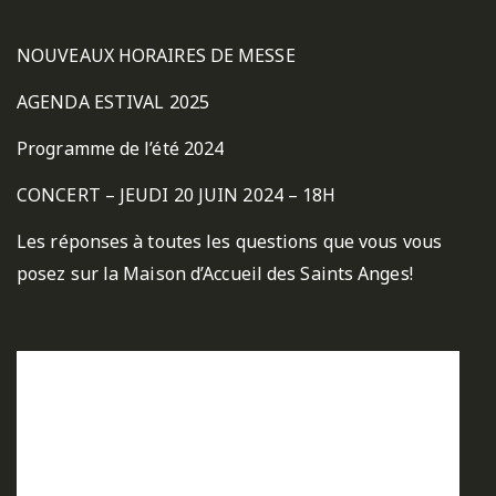
NOUVEAUX HORAIRES DE MESSE
AGENDA ESTIVAL 2025
Programme de l’été 2024
CONCERT – JEUDI 20 JUIN 2024 – 18H
Les réponses à toutes les questions que vous vous
posez sur la Maison d’Accueil des Saints Anges!