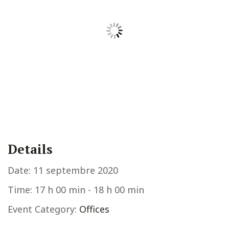
Details
Date:
11 septembre 2020
Time:
17 h 00 min - 18 h 00 min
Event Category:
Offices