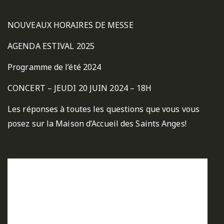
NOUVEAUX HORAIRES DE MESSE
AGENDA ESTIVAL 2025
Programme de l’été 2024
CONCERT – JEUDI 20 JUIN 2024 – 18H
Les réponses à toutes les questions que vous vous
posez sur la Maison d’Accueil des Saints Anges!