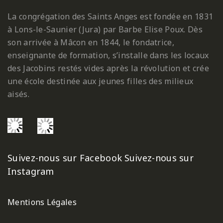
La congrégation des Saints Anges est fondée en 1831
à Lons-le-Saunier (Jura) par Barbe Elise Poux. Dès
son arrivée à Mâcon en 1844, le fondatrice,
enseignante de formation, s’installe dans les locaux
des Jacobins restés vides après la révolution et crée
une école destinée aux jeunes filles des milieux
aisés.
Suivez-nous sur Facebook
Suivez-nous sur
Instagram
Mentions Légales