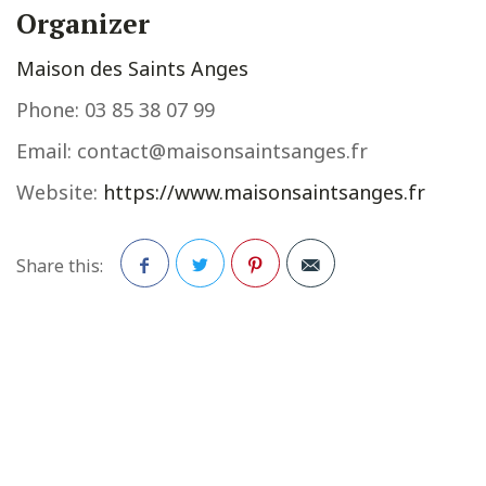
Organizer
Maison des Saints Anges
Phone:
03 85 38 07 99
Email:
contact@maisonsaintsanges.fr
Website:
https://www.maisonsaintsanges.fr
Share this:
Facebook
Twitter
Pinterest