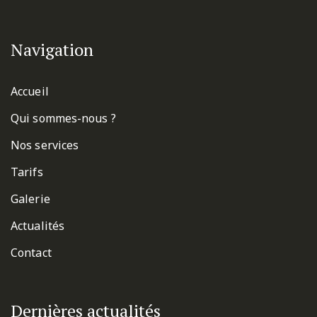
Navigation
Accueil
Qui sommes-nous ?
Nos services
Tarifs
Galerie
Actualités
Contact
Dernières actualités