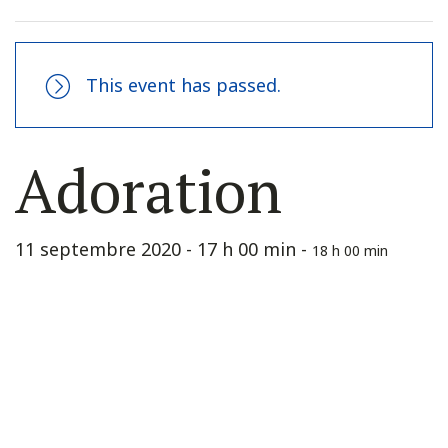
This event has passed.
Adoration
11 septembre 2020 - 17 h 00 min
-
18 h 00 min