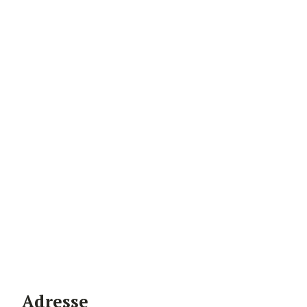
Adresse