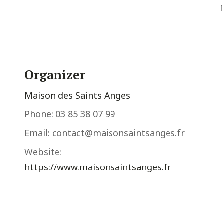
Organizer
Maison des Saints Anges
Phone:
03 85 38 07 99
Email:
contact@maisonsaintsanges.fr
Website:
https://www.maisonsaintsanges.fr