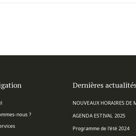
igation
Dernières actualité
il
NOUVEAUX HORAIRES DE 
ommes-nous ?
AGENDA ESTIVAL 2025
ervices
Programme de l’été 2024