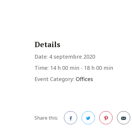
Details
Date:
4 septembre 2020
Time:
14 h 00 min - 18 h 00 min
Event Category:
Offices
Share this: