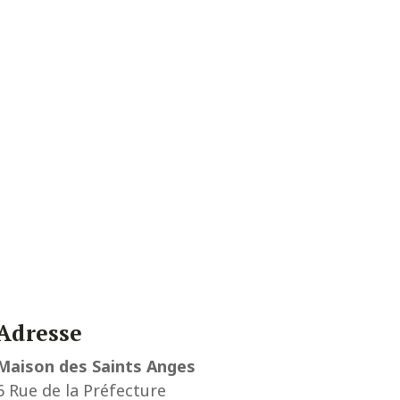
Adresse
Maison des Saints Anges
6 Rue de la Préfecture