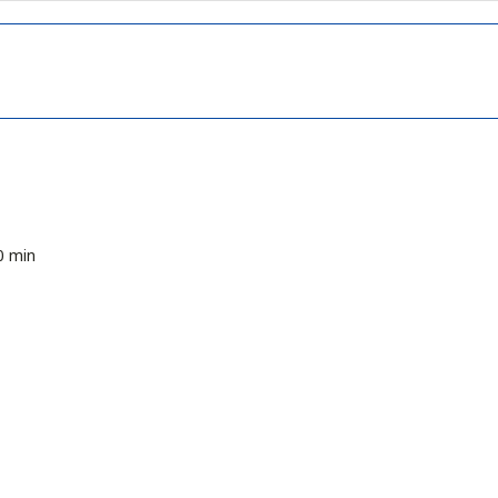
0 min