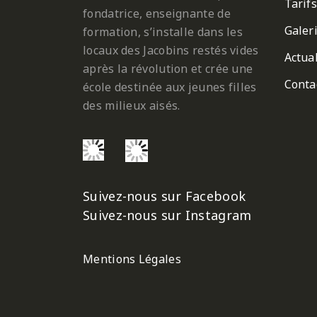
Tarifs
fondatrice, enseignante de
Galer
formation, s’installe dans les
locaux des Jacobins restés vides
Actual
après la révolution et crée une
Conta
école destinée aux jeunes filles
des milieux aisés.
Suivez-nous sur Facebook
Suivez-nous sur Instagram
Mentions Légales