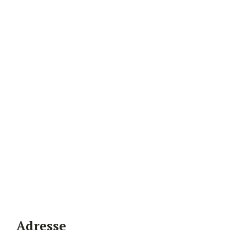
Adresse