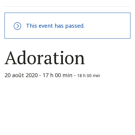
This event has passed.
Adoration
20 août 2020 - 17 h 00 min
-
18 h 00 min