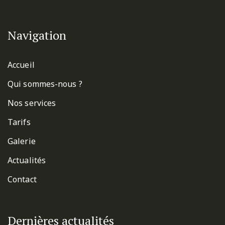
Navigation
Accueil
Qui sommes-nous ?
Nos services
Tarifs
Galerie
Actualités
Contact
Dernières actualités