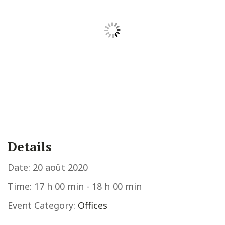
Details
Date:
20 août 2020
Time:
17 h 00 min - 18 h 00 min
Event Category:
Offices