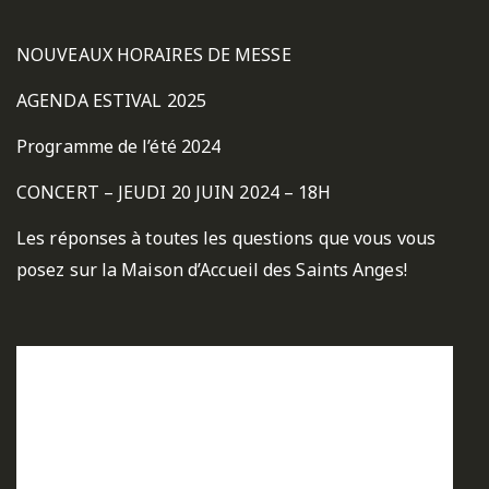
NOUVEAUX HORAIRES DE MESSE
AGENDA ESTIVAL 2025
Programme de l’été 2024
CONCERT – JEUDI 20 JUIN 2024 – 18H
Les réponses à toutes les questions que vous vous
posez sur la Maison d’Accueil des Saints Anges!