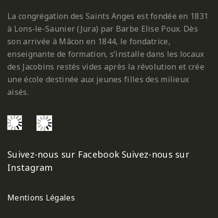
La congrégation des Saints Anges est fondée en 1831
à Lons-le-Saunier (Jura) par Barbe Elise Poux. Dès
son arrivée à Mâcon en 1844, le fondatrice,
enseignante de formation, s’installe dans les locaux
des Jacobins restés vides après la révolution et crée
une école destinée aux jeunes filles des milieux
aisés.
Suivez-nous sur Facebook
Suivez-nous sur
Instagram
Mentions Légales