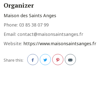
Organizer
Maison des Saints Anges
Phone:
03 85 38 07 99
Email:
contact@maisonsaintsanges.fr
Website:
https://www.maisonsaintsanges.fr
Share this:
Facebook
Twitter
Pinterest