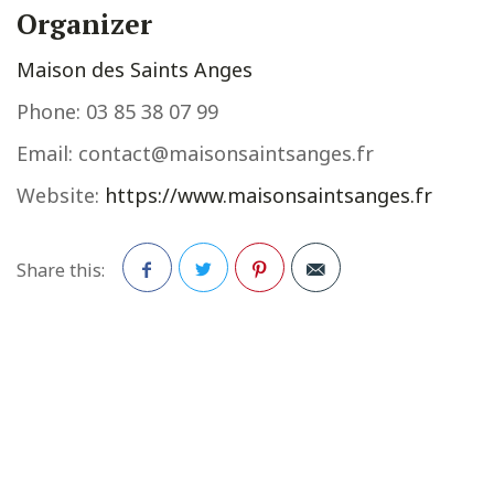
Organizer
Maison des Saints Anges
Phone:
03 85 38 07 99
Email:
contact@maisonsaintsanges.fr
Website:
https://www.maisonsaintsanges.fr
Share this:
Facebook
Twitter
Pinterest