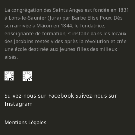
La congrégation des Saints Anges est fondée en 1831
à Lons-le-Saunier (Jura) par Barbe Elise Poux. Dès
son arrivée à Mâcon en 1844, le fondatrice,
enseignante de formation, s’installe dans les locaux
des Jacobins restés vides après la révolution et crée
une école destinée aux jeunes filles des milieux
aisés.
Suivez-nous sur Facebook
Suivez-nous sur
Instagram
Mentions Légales