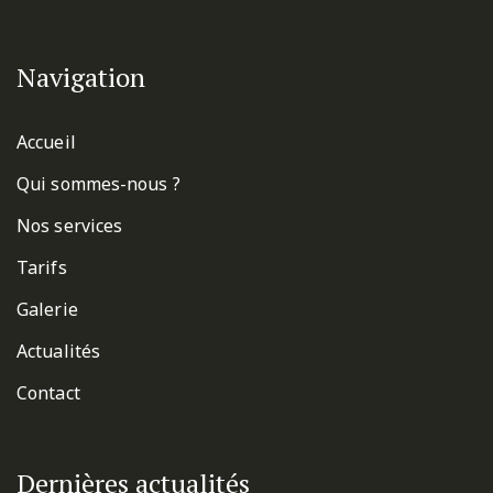
Navigation
Accueil
Qui sommes-nous ?
Nos services
Tarifs
Galerie
Actualités
Contact
Dernières actualités