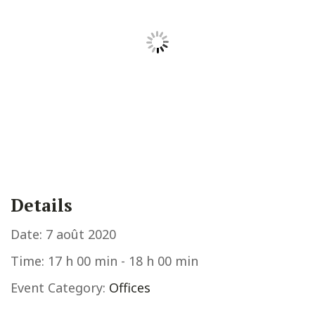
Details
Date:
7 août 2020
Time:
17 h 00 min - 18 h 00 min
Event Category:
Offices