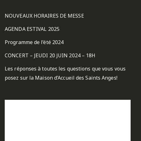
NOUVEAUX HORAIRES DE MESSE
AGENDA ESTIVAL 2025
Programme de l’été 2024
CONCERT – JEUDI 20 JUIN 2024 – 18H
Les réponses à toutes les questions que vous vous
posez sur la Maison d’Accueil des Saints Anges!