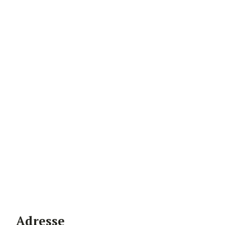
Adresse