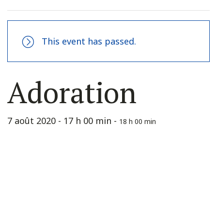
This event has passed.
Adoration
7 août 2020 - 17 h 00 min
-
18 h 00 min