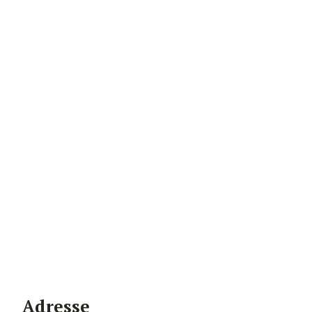
Adresse