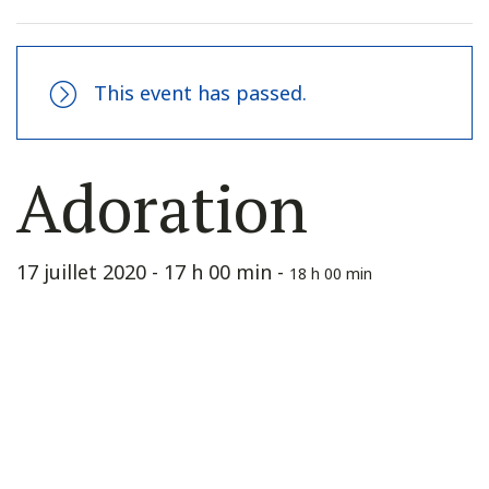
This event has passed.
Adoration
17 juillet 2020 - 17 h 00 min
-
18 h 00 min