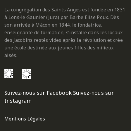
La congrégation des Saints Anges est fondée en 1831
à Lons-le-Saunier (Jura) par Barbe Elise Poux. Dès
son arrivée à Mâcon en 1844, le fondatrice,
enseignante de formation, s’installe dans les locaux
des Jacobins restés vides après la révolution et crée
une école destinée aux jeunes filles des milieux
aisés.
Suivez-nous sur Facebook
Suivez-nous sur
Instagram
Mentions Légales