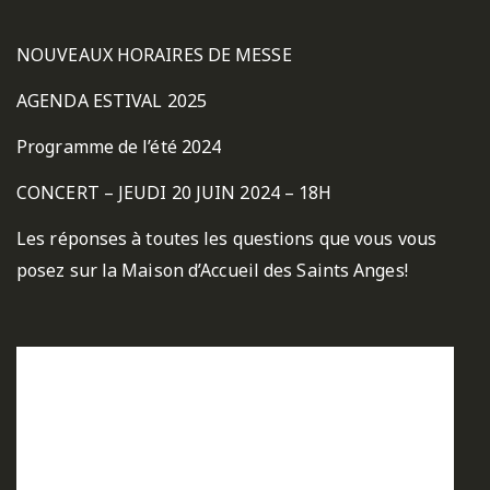
NOUVEAUX HORAIRES DE MESSE
AGENDA ESTIVAL 2025
Programme de l’été 2024
CONCERT – JEUDI 20 JUIN 2024 – 18H
Les réponses à toutes les questions que vous vous
posez sur la Maison d’Accueil des Saints Anges!