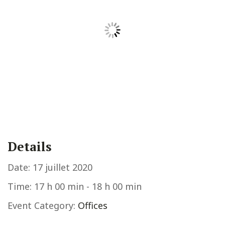
Details
Date:
17 juillet 2020
Time:
17 h 00 min - 18 h 00 min
Event Category:
Offices