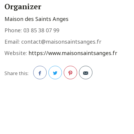
Organizer
Maison des Saints Anges
Phone:
03 85 38 07 99
Email:
contact@maisonsaintsanges.fr
Website:
https://www.maisonsaintsanges.fr
Share this:
Facebook
Twitter
Pinterest