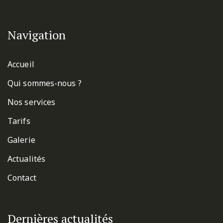
Navigation
Accueil
Qui sommes-nous ?
Nos services
Tarifs
Galerie
Actualités
Contact
Dernières actualités