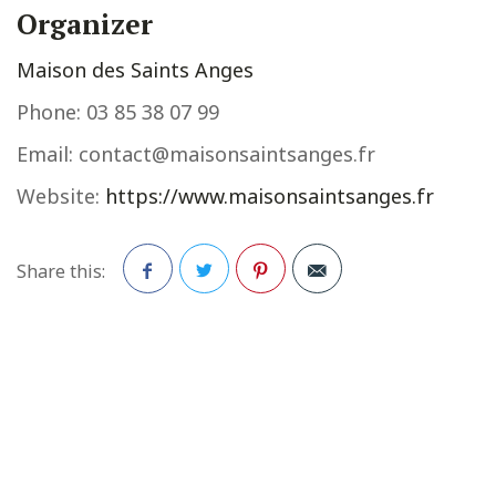
Organizer
Maison des Saints Anges
Phone:
03 85 38 07 99
Email:
contact@maisonsaintsanges.fr
Website:
https://www.maisonsaintsanges.fr
Share this:
Facebook
Twitter
Pinterest