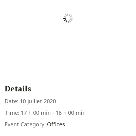
Details
Date:
10 juillet 2020
Time:
17 h 00 min - 18 h 00 min
Event Category:
Offices