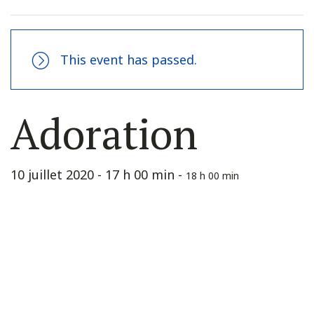
This event has passed.
Adoration
10 juillet 2020 - 17 h 00 min
-
18 h 00 min