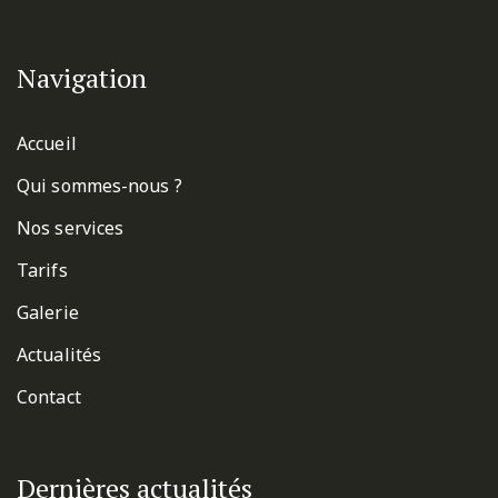
Navigation
Accueil
Qui sommes-nous ?
Nos services
Tarifs
Galerie
Actualités
Contact
Dernières actualités