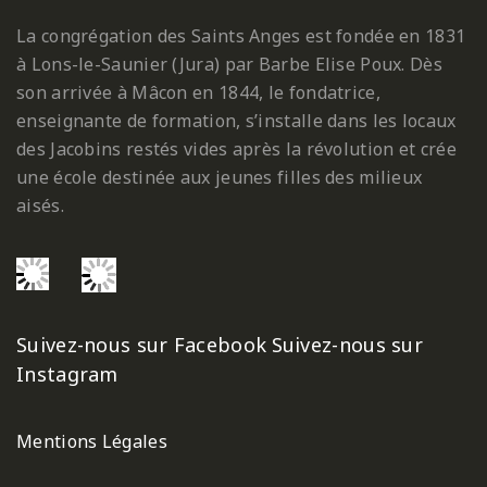
La congrégation des Saints Anges est fondée en 1831
à Lons-le-Saunier (Jura) par Barbe Elise Poux. Dès
son arrivée à Mâcon en 1844, le fondatrice,
enseignante de formation, s’installe dans les locaux
des Jacobins restés vides après la révolution et crée
une école destinée aux jeunes filles des milieux
aisés.
Suivez-nous sur Facebook
Suivez-nous sur
Instagram
Mentions Légales