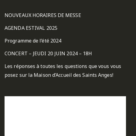
NOUVEAUX HORAIRES DE MESSE
AGENDA ESTIVAL 2025
Programme de l’été 2024
CONCERT – JEUDI 20 JUIN 2024 – 18H
Les réponses à toutes les questions que vous vous
posez sur la Maison d’Accueil des Saints Anges!