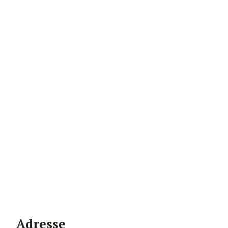
Adresse