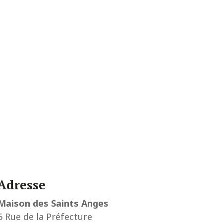
Adresse
Maison des Saints Anges
6 Rue de la Préfecture