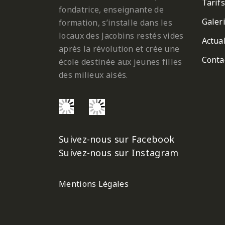
Tarifs
fondatrice, enseignante de
Galer
formation, s’installe dans les
locaux des Jacobins restés vides
Actual
après la révolution et crée une
Conta
école destinée aux jeunes filles
des milieux aisés.
Suivez-nous sur Facebook
Suivez-nous sur Instagram
Mentions Légales