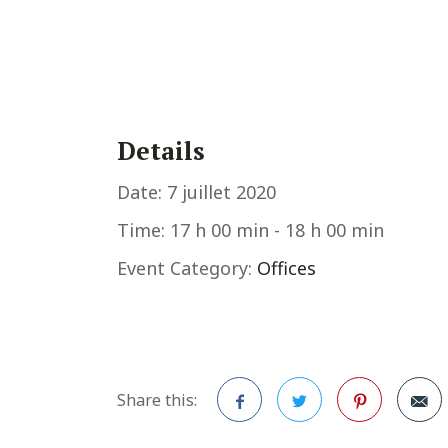
Details
Date:
7 juillet 2020
Time:
17 h 00 min - 18 h 00 min
Event Category:
Offices
Share this: