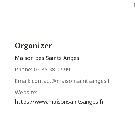
Organizer
Maison des Saints Anges
Phone:
03 85 38 07 99
Email:
contact@maisonsaintsanges.fr
Website:
https://www.maisonsaintsanges.fr