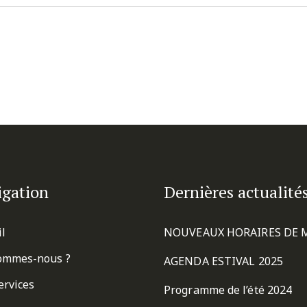
igation
Dernières actualité
il
NOUVEAUX HORAIRES DE 
ommes-nous ?
AGENDA ESTIVAL 2025
ervices
Programme de l’été 2024