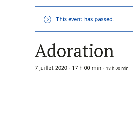
This event has passed.
Adoration
7 juillet 2020 - 17 h 00 min
-
18 h 00 min