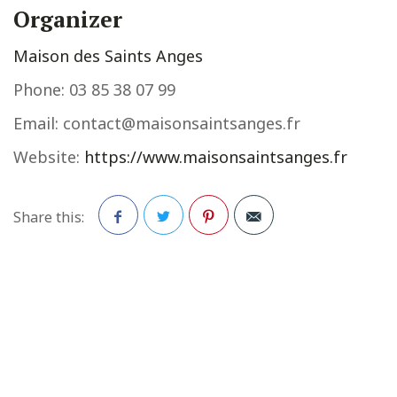
Organizer
Maison des Saints Anges
Phone:
03 85 38 07 99
Email:
contact@maisonsaintsanges.fr
Website:
https://www.maisonsaintsanges.fr
Share this:
Facebook
Twitter
Pinterest