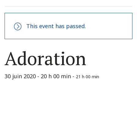
This event has passed.
Adoration
30 juin 2020 - 20 h 00 min
-
21 h 00 min