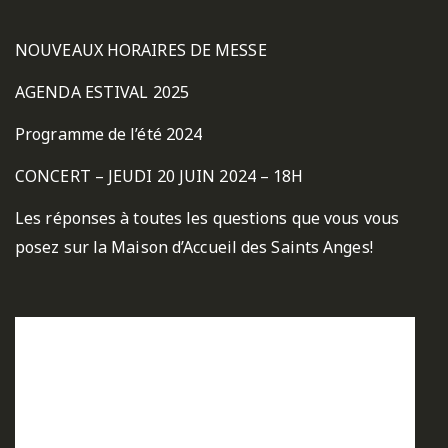
NOUVEAUX HORAIRES DE MESSE
AGENDA ESTIVAL 2025
Programme de l’été 2024
CONCERT – JEUDI 20 JUIN 2024 – 18H
Les réponses à toutes les questions que vous vous
posez sur la Maison d’Accueil des Saints Anges!