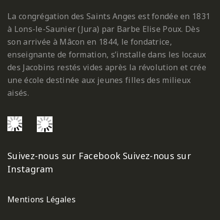
La congrégation des Saints Anges est fondée en 1831
à Lons-le-Saunier (Jura) par Barbe Elise Poux. Dès
son arrivée à Mâcon en 1844, le fondatrice,
enseignante de formation, s’installe dans les locaux
des Jacobins restés vides après la révolution et crée
une école destinée aux jeunes filles des milieux
aisés.
Suivez-nous sur Facebook
Suivez-nous sur
Instagram
Mentions Légales