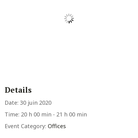
Details
Date:
30 juin 2020
Time:
20 h 00 min - 21 h 00 min
Event Category:
Offices