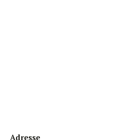
Adresse