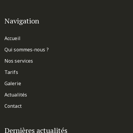
Navigation
Accueil
Qui sommes-nous ?
Nos services
Tarifs
Galerie
Actualités
Contact
Dernières actualités